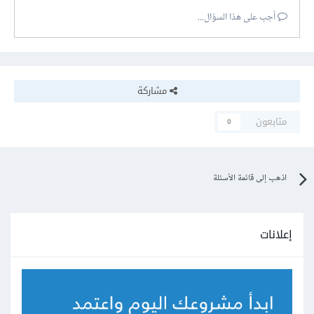
أجب على هذا السؤال...
مشاركة
متابعون
0
اذهب إلى قائمة الأسئلة
إعلانات