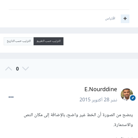
اقتباس
الترتيب حسب التقييم
الترتيب حسب التاريخ
0
E.Nourddine
نشر
28 أكتوبر 2015
يتضح من الصورة أن الخط غير واضح، بالإضافة إلى مكان النص
والاستمارة.