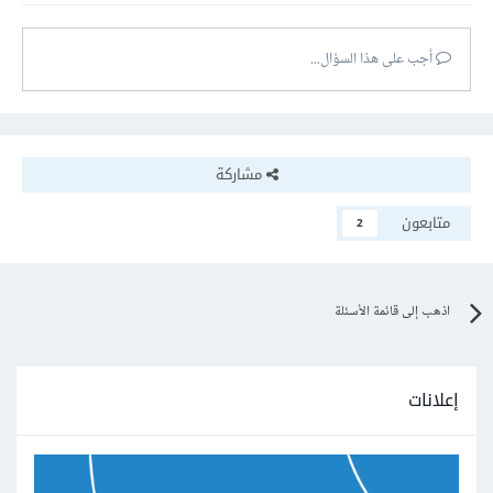
أجب على هذا السؤال...
مشاركة
متابعون
2
اذهب إلى قائمة الأسئلة
إعلانات