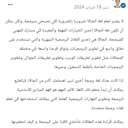
نشر
18 فبراير 2024
لا يعتبر تعلم لغة الجافا ضروريا بالضرورة لكي تصبحي مبرمجة، ولكن يمكن
أن تكون لغة الجافا إحدى الخيارات المهمة والمفيدة في مسارك المهني
كمبرمجة، الجافا هي إحدى اللغات البرمجية الشهيرة والتي تستخدم على
نطاق واسع في تطوير البرمجيات، وتوفر فرصا واسعة في مختلف
المجالات مثل تطوير تطبيقات الويب، وتطوير تطبيقات الجوال، وتطوير
البرمجيات الخاصة بأنظمة التشغيل، وغيرها.
إذا كانت هناك لغة برمجة أخرى تثير اهتمامك أكثر من الجافا، فبالطبع
يمكنك أن تبدأ بتعلم تلك اللغة. الأمر المهم هو فهم المبادئ الأساسية
للبرمجة وتطوير المهارات البرمجية العامة التي يمكنك استخدامها في تعلم
لغات برمجة متعددة.
يمكنك قراءة هذه المقالات لتأخذي فكرة على البرمجة و كيف تتعلمينها: