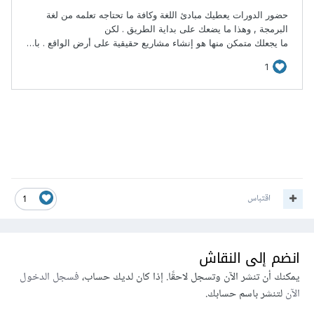
اقتباس
1
انضم إلى النقاش
يمكنك أن تنشر الآن وتسجل لاحقًا. إذا كان لديك حساب،
فسجل الدخول
الآن
لتنشر باسم حسابك.