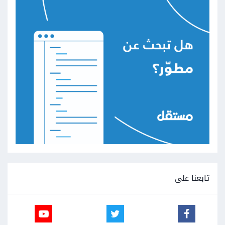
تابعنا على