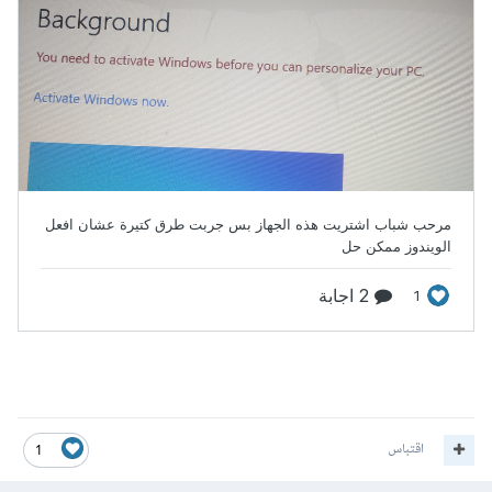
اقتباس
1