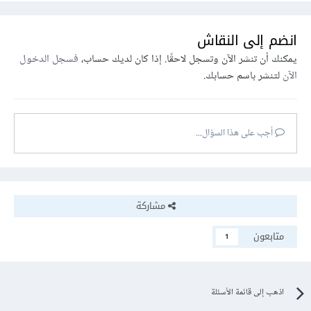
انضم إلى النقاش
يمكنك أن تنشر الآن وتسجل لاحقًا. إذا كان لديك حساب،
فسجل الدخول
الآن
لتنشر باسم حسابك.
أجب على هذا السؤال...
مشاركة
متابعون
1
اذهب إلى قائمة الأسئلة