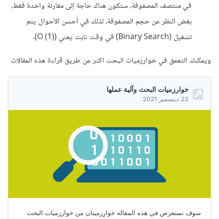
في منتصف المصفوفة، ستكون هناك حاجة إلى مقارنة واحدة فقط،
بغض النظر عن حجم المصفوفة، لذلك في أحسن الأحوال يتم
تشغيل (Binary Search) في وقت ثابت يعني (O (1)).
ويمكنك التعمق في خوارزميات البحث اكثر عن طريق قراءة هذه المقالات