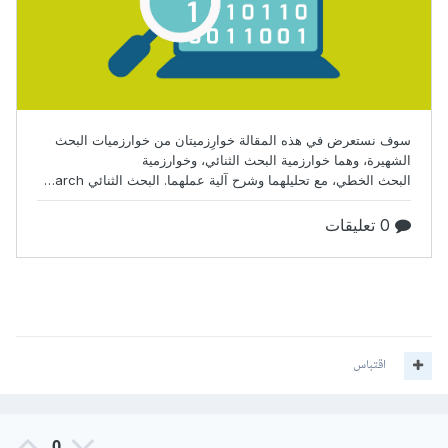
اقتباس