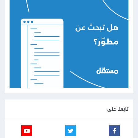
تابعنا على