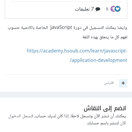
وايضا يمكنك التسجيل في دورة javaScript الخاصة باكادمية حسوب
لفهم كل ما يتعلق بهذه اللغة
https://academy.hsoub.com/learn/javascript-
application-development/
اقتباس
انضم إلى النقاش
يمكنك أن تنشر الآن وتسجل لاحقًا. إذا كان لديك حساب،
فسجل الدخول
الآن
لتنشر باسم حسابك.