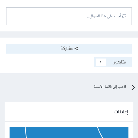
أجب على هذا السؤال...
مشاركة
متابعون
1
اذهب إلى قائمة الأسئلة
إعلانات