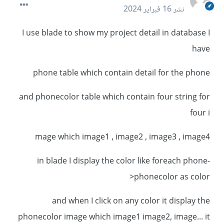
نشر
16 فبراير 2024
I use blade to show my project detail in database I
have
phone table which contain detail for the phone
and phonecolor table which contain four string for
four i
mage which image1 , image2 , image3 , image4
in blade I display the color like foreach phone-
>phonecolor as color
and when I click on any color it display the
phonecolor image which image1 image2, image... it