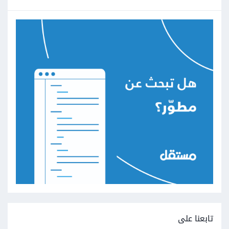
تابعنا على