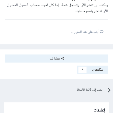
يمكنك أن تنشر الآن وتسجل لاحقًا. إذا كان لديك حساب،
فسجل الدخول
الآن
لتنشر باسم حسابك.
أجب على هذا السؤال...
مشاركة
متابعون
1
اذهب إلى قائمة الأسئلة
إعلانات