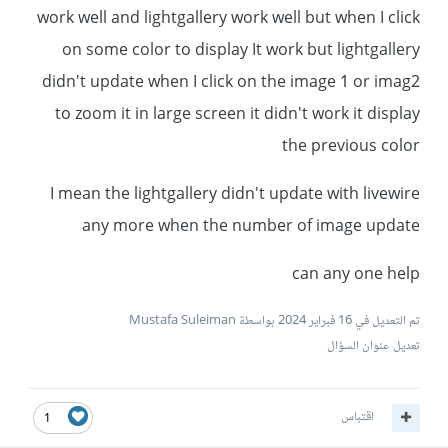
work well and lightgallery work well but when I click
on some color to display It work but lightgallery
didn't update when I click on the image 1 or imag2
to zoom it in large screen it didn't work it display
the previous color
I mean the lightgallery didn't update with livewire
any more when the number of image update
can any one help
تم التعديل في
16 فبراير 2024
بواسطة Mustafa Suleiman
تعديل عنوان السؤال
اقتباس
1