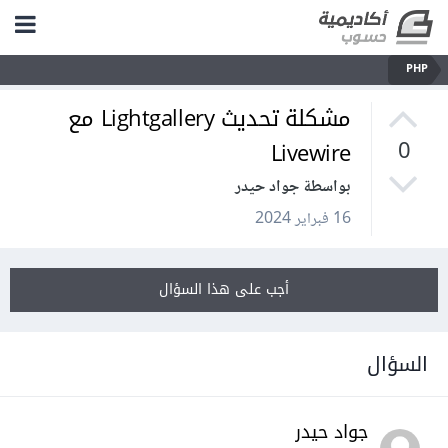
PHP
مشكلة تحديث Lightgallery مع
Livewire
0
بواسطة جواد حيدر
16 فبراير 2024
أجب على هذا السؤال
السؤال
جواد حيدر