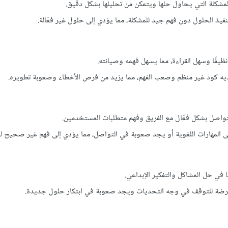
المشكلة التي يحاول حلها ويتمكن من تحليلها بشكل دقيق.
يذ الحلول دون فهم جيد للمشكلة، مما يؤدي إلى حلول غير فعّالة.
ظيفًا وسهل القراءة، مما يسهل فهمه وصيانته.
يه كود غير منظم وصعب الفهم، مما يزيد من فرص الأخطاء وصعوبة تطويره.
تواصل بشكل فعّال مع الفريق وفهم متطلبات المستخدمين.
ى المهارات اللغوية أو يجد صعوبة في التواصل، مما يؤدي إلى فهم غير صحيح لل
 في حل المشاكل والتفكير الإبداعي.
رضة للتوقف في وجه التحديات ويجد صعوبة في ابتكار حلول جديدة.