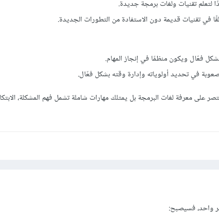
 لتعلم تقنيات ولغات برمجة جديدة.
ا في تقنيات قديمة دون الاستفادة من التطورات الجديدة.
كل فعّال ويكون منظمًا في إنجاز المهام.
وبة في تحديد أولوياته وإدارة وقته بشكل فعّال.
تصر على معرفة لغات البرمجة بل يمتلك مهارات شاملة تشمل فهم المشكلة، الابتكار
ر واحد، فسيصبح: