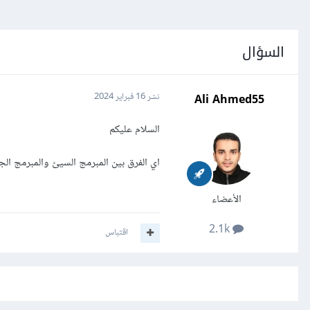
السؤال
Ali Ahmed55
نشر
16 فبراير 2024
السلام عليكم
اي الفرق بين المبرمج السيئ والمبرمج الج
الأعضاء
2.1k
اقتباس