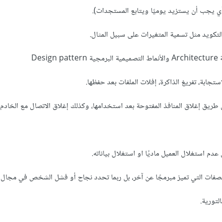
لصفات التي تميز مبرمجًا عن آخر، بل ربما تحدد نجاح أو فشل الشخص في مجال 