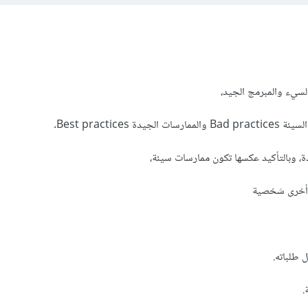
لسيء والمبرمج الجيد،
 Best practices.
 وبالتأكيد عكسها تكون ممارسات سيئة،
وأخرى شخصية