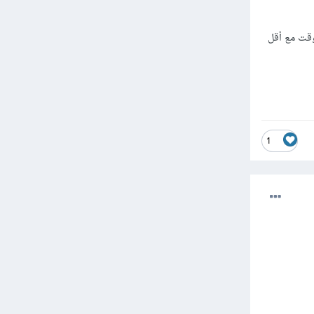
وقت مع أقل
1