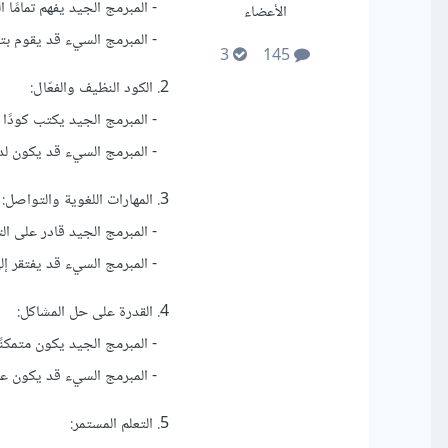
- المبرمج الجيد يفهم تمامًا 
الأعضاء
- المبرمج السيء قد يقوم بتنف
3
145
2. الكود النظيف والفعّال:
- المبرمج الجيد يكتب كودًا ن
- المبرمج السيء قد يكون لد
3. المهارات اللغوية والتواصل:
- المبرمج الجيد قادر على ال
- المبرمج السيء قد يفتقر إل
4. القدرة على حل المشاكل:
- المبرمج الجيد يكون متمكنًا
- المبرمج السيء قد يكون ع
5. التعلم المستمر: