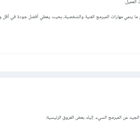
كل ما ينمي مهارات المبرمج الفنية والشخصية، بحيث يعطي أفضل جودة في أقل 
الجيد عن المبرمج السيء. إليك بعض الفروق الرئيسية: