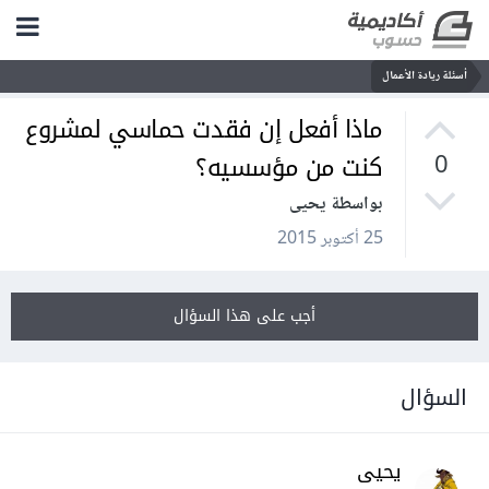
أسئلة ريادة الأعمال
ماذا أفعل إن فقدت حماسي لمشروع
كنت من مؤسسيه؟
0
بواسطة يحيى
25 أكتوبر 2015
أجب على هذا السؤال
السؤال
يحيى