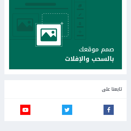
تابعنا على