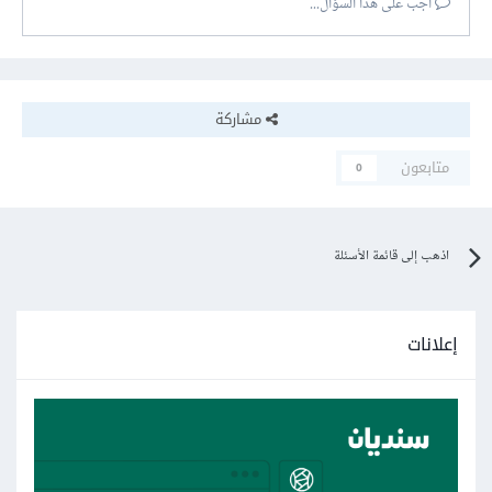
أجب على هذا السؤال...
مشاركة
متابعون
0
اذهب إلى قائمة الأسئلة
إعلانات