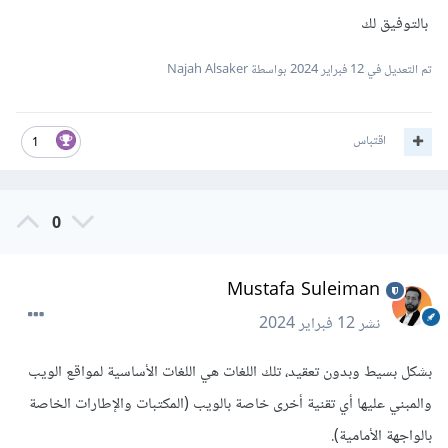
بالتوفيق لك
تم التعديل في
12 فبراير 2024
بواسطة Najah Alsaker
اقتباس
1
0
Mustafa Suleiman
نشر
12 فبراير 2024
بشكل بسيط وبدون تعقيد، تلك اللغات هي اللغات الأساسية لمواقع الويب
والمبني عليها أي تقنية أخرى خاصة بالويب (المكتبات والإطارات الخاصة
بالواجهة الأمامية).