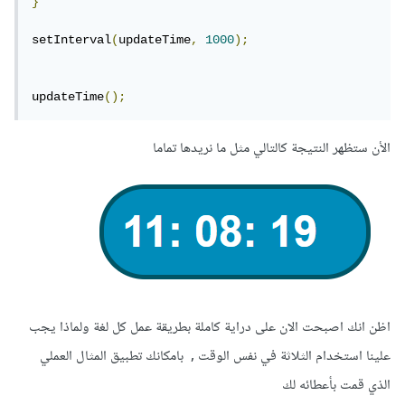
}
setInterval
(
updateTime
,
1000
);
updateTime
();
الأن ستظهر النتيجة كالتالي مثل ما نريدها تماما
اظن انك اصبحت الان على دراية كاملة بطريقة عمل كل لغة ولماذا يجب
علينا استخدام الثلاثة في نفس الوقت , بامكانك تطبيق المثال العملي
الذي قمت بأعطائه لك