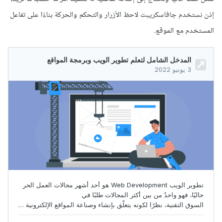
إذن نستخدم جافاسكريبت لاحظ الأزرار والتحكم والحركة بناءًا على تفاعل
المستخدم مع الموقع.