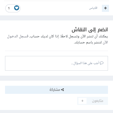
اقتباس
1
انضم إلى النقاش
يمكنك أن تنشر الآن وتسجل لاحقًا. إذا كان لديك حساب،
فسجل الدخول
الآن
لتنشر باسم حسابك.
أجب على هذا السؤال...
مشاركة
متابعون
0