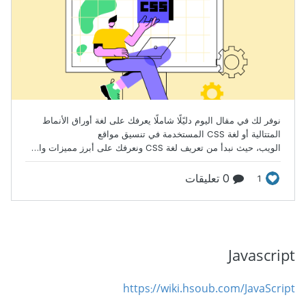
Javascript
https://wiki.hsoub.com/JavaScript