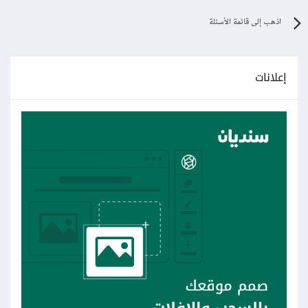
اذهب إلى قائمة الأسئلة
إعلانات