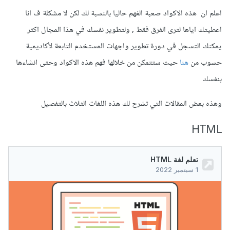
اعلم ان هذه الاكواد صعبة الفهم حاليا بالنسبة لك لكن لا مشكلة ف انا
اعطيتك اياها لترى الفرق فقط , ولتطوير نفسك في هذا المجال اكثر
يمكنك التسجل في دورة تطوير واجهات المستخدم التابعة لأكاديمية
حسوب من
هنا
حيث ستتمكن من خلالها فهم هذه الاكواد وحتى انشاءها
بنفسك
وهذه بعض المقالات التي تشرح لك هذه اللغات الثلاث بالتفصيل
HTML