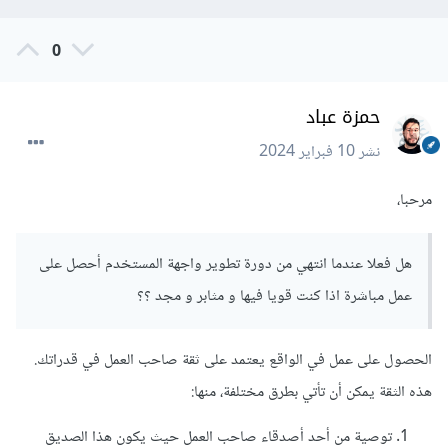
0
حمزة عباد
نشر
10 فبراير 2024
مرحبا،
هل فعلا عندما انتهي من دورة تطوير واجهة المستخدم أحصل على
عمل مباشرة اذا كنت قويا فيها و مثابر و مجد ؟؟
الحصول على عمل في الواقع يعتمد على ثقة صاحب العمل في قدراتك.
هذه الثقة يمكن أن تأتي بطرق مختلفة، منها:
توصية من أحد أصدقاء صاحب العمل حيث يكون هذا الصديق