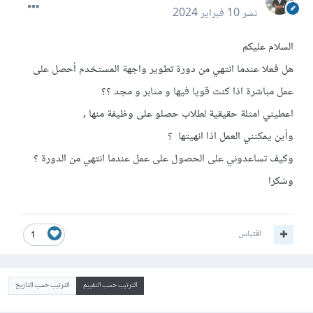
نشر
10 فبراير 2024
السلام عليكم
هل فعلا عندما انتهي من دورة تطوير واجهة المستخدم أحصل على
عمل مباشرة اذا كنت قويا فيها و مثابر و مجد ؟؟
اعطيني امثلة حقيقية لطلاب حصلو على وظيفة منها ,
وأين يمكنني العمل اذا انهيتها ؟
وكيف تساعدوني على الحصول على عمل عندما انتهي من الدورة ؟
وشكرا
اقتباس
1
الترتيب حسب التقييم
الترتيب حسب التاريخ