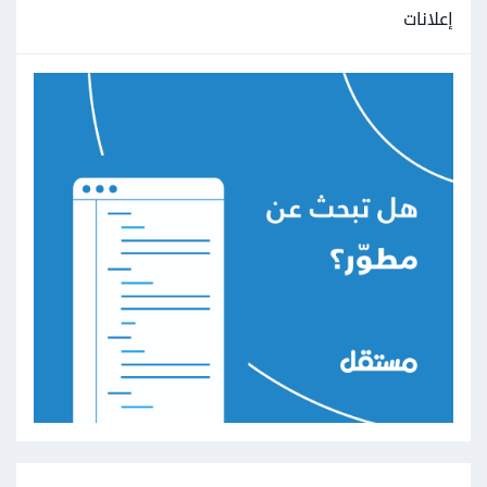
إعلانات