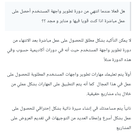
هل فعلا عندما انتهي من دورة تطوير واجهة المستخدم أحصل على
عمل مباشرة اذا كنت قويا فيها و مثابر و مجد ؟؟
لا يمكن التأكيد بشكل مطلق للحصول على عمل مباشرة بعد الانتهاء من
دورة تطوير واجهة المستخدم حيث أنه في دورات أكاديمية حسوب وفي
هذه الدورة مثلاً
أولاً يتم تعليمك مهارات تطوير واجهات المستخدم المطلوبة للحصول على
عمل في هذا المجال كما أنه يتم التطبيق على المهارات بشكل عملي من
خلال بناء مشاريع حقيقية.
ثانياً يتم مساعدتك في إنشاء سيرة ذاتية بشكل إحترافي للحصول على
عمل بشكل أسرع وإعطاء العديد من التوجيهات في تقديم العروض على
المشاريع