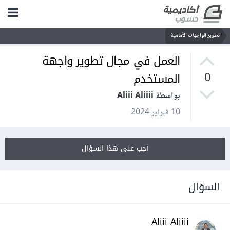
تطوير الواجهات الأمامية
العمل في مجال تطوير واجهة
المستخدم
0
بواسطة Aliii Aliiii
10 فبراير 2024
أجب على هذا السؤال
السؤال
Aliii Aliiii