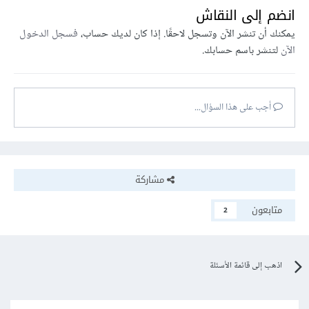
انضم إلى النقاش
يمكنك أن تنشر الآن وتسجل لاحقًا. إذا كان لديك حساب،
فسجل الدخول
الآن
لتنشر باسم حسابك.
أجب على هذا السؤال...
مشاركة
متابعون
2
اذهب إلى قائمة الأسئلة