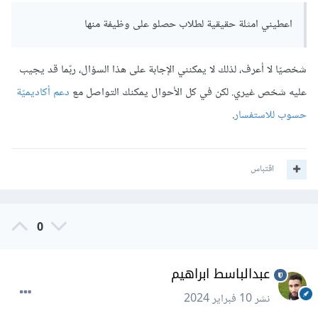
اعطيني امثلة حقيقية لطلاب حصلو على وظيفة منها
شخصيّا لا أعرف، لذلك لا يمكنني الإجابة على هذا السؤال، ربّما قد يجيب
عليه شخص غيري. لكن في كل الأحوال يمكنك التواصل مع
دعم أكاديميّة
حسوب للاستفسار
.
اقتباس
0
عبدالباسط ابراهيم
نشر
10 فبراير 2024