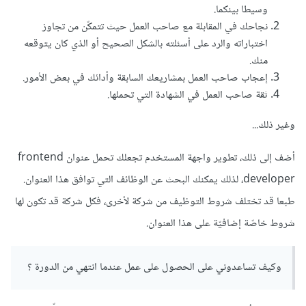
وسيطا بينكما.
نجاحك في المقابلة مع صاحب العمل حيث تتمكّن من تجاوز
اختباراته والرد على أسئلته بالشكل الصحيح أو الذي كان يتوقعه
منك.
إعجاب صاحب العمل بمشاريعك السابقة وأدائك في بعض الأمور.
ثقة صاحب العمل في الشهادة التي تحملها.
وغير ذلك...
أضف إلى ذلك، تطوير واجهة المستخدم تجعلك تحمل عنوان frontend
developer، لذلك يمكنك البحث عن الوظائف التي توافق هذا العنوان.
طبعا قد تختلف شروط التوظيف من شركة لأخرى، فكل شركة قد تكون لها
شروط خاصّة إضافيّة على هذا العنوان.
وكيف تساعدوني على الحصول على عمل عندما انتهي من الدورة ؟