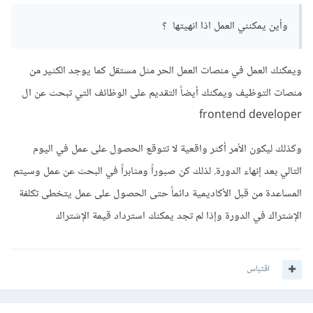
وأين يمكنني العمل اذا انهيتها ؟
ويمكنك العمل في منصات العمل الحر مثل مستقل كما يوجد الكثير من
منصات التوظيف ويمكنك أيضاً التقديم على الوظائف التي تبحث عن ال
frontend developer
وكذلك ليكون الأمر أكثر واقعية لا تتوقع الحصول على عمل في اليوم
التالي بعد إنهاء الدورة. لذلك كن صبوراً ومثابراً في البحث عن عمل وسيتم
المساعدة من قبل الأكاديمية دائماً حتى الحصول على عمل يتخطى تكلفة
الإشتراك في الدورة وإذا لم تجد يمكنك استرداد قيمة الإشتراك
اقتباس