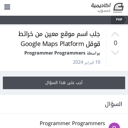
PHP
جلب اسم موقع معين من خرائط
قوقل Google Maps Platform
0
بواسطة Programmer Programmers
10 فبراير 2024
أجب على هذا السؤال
السؤال
Programmer Programmers