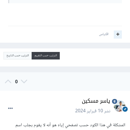
اقتباس
الترتيب حسب التقييم
الترتيب حسب التاريخ
0
ياسر مسكين
نشر
10 فبراير 2024
المشكلة في هذا الكود حسب تصفحي إياه هو أنه لا يقوم بجلب اسم