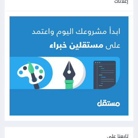
إعلانات
تابعنا على