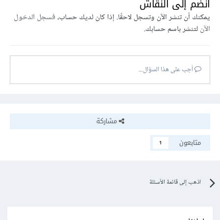
انضم إلى النقاش
يمكنك أن تنشر الآن وتسجل لاحقًا. إذا كان لديك حساب،
فسجل الدخول
الآن
لتنشر باسم حسابك.
أجب على هذا السؤال...
مشاركة
متابعون
1
اذهب إلى قائمة الأسئلة