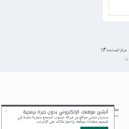
مركز المساعدة
©