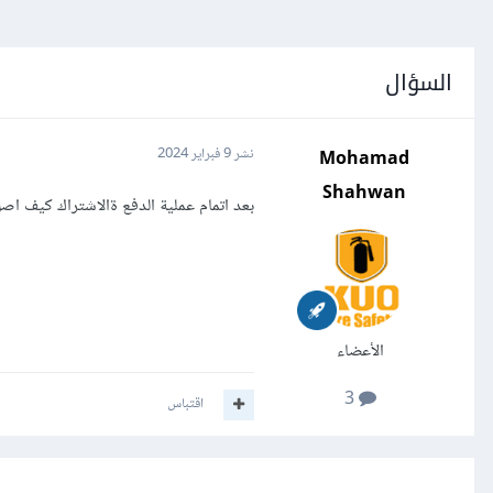
السؤال
Mohamad
نشر
9 فبراير 2024
Shahwan
بعد اتمام عملية الدفع ةالاشتراك كيف اص
الأعضاء
3
اقتباس