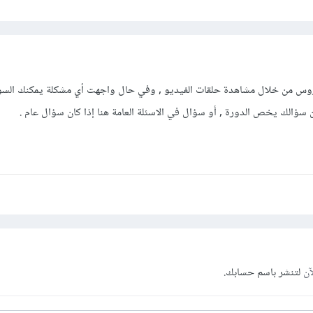
لدروس من خلال مشاهدة حلقات الفيديو , وفي حال واجهت أي مشكلة يمكنك السؤ
ن سؤالك يخص الدورة , أو سؤال في الاسئلة العامة هنا إذا كان سؤال عام .
آن
لتنشر باسم حسابك.