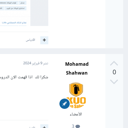
اقتباس
Mohamad
نشر
9 فبراير 2024
0
Shahwan
شكرا لك اذا فهمت الان الدرو
الأعضاء
3