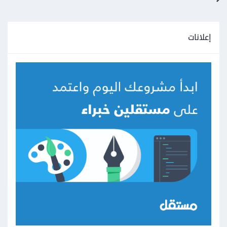
إعلانات