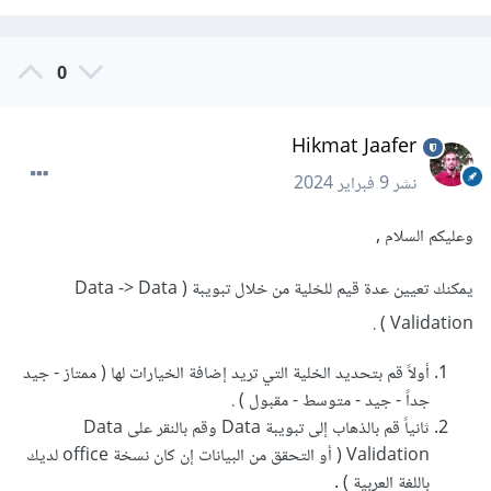
0
Hikmat Jaafer
نشر
9 فبراير 2024
وعليكم السلام ,
يمكنك تعيين عدة قيم للخلية من خلال تبويبة ( Data -> Data
Validation ) .
أولاً قم بتحديد الخلية التي تريد إضافة الخيارات لها ( ممتاز - جيد
جداً - جيد - متوسط - مقبول ) .
ثانياً قم بالذهاب إلى تبويبة Data وقم بالنقر على Data
Validation ( أو التحقق من البيانات إن كان نسخة office لديك
باللغة العربية ) .