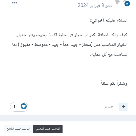
نشر
9 فبراير 2024
السلام عليكم اخواني::
كيف يمكن اضافة اكثر من خيار في خلية اكسل بحيث يتم اختيار
الخيار المناسب مثل (ممتاز - جيد جداً - جيد - متوسط - مقبول) بما
يتناسب مع كل عملية.
وشكراً لكم سلفاً
اقتباس
1
الترتيب حسب التقييم
الترتيب حسب التاريخ