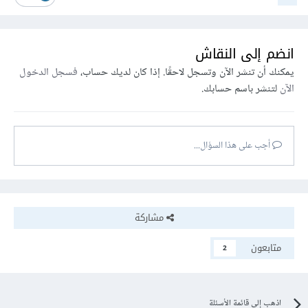
انضم إلى النقاش
يمكنك أن تنشر الآن وتسجل لاحقًا. إذا كان لديك حساب،
فسجل الدخول
الآن
لتنشر باسم حسابك.
أجب على هذا السؤال...
مشاركة
متابعون
2
اذهب إلى قائمة الأسئلة