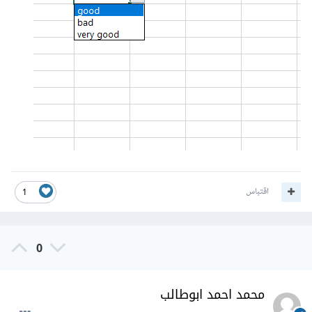
اقتباس
1
0
محمد احمد ابوطالب