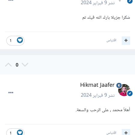
نشر
9 فبراير 2024
شكرا جزيلا بارك الله فيك تم
اقتباس
1
0
Hikmat Jaafer
نشر
9 فبراير 2024
أهلاً محمد , على الرحب والسعة.
اقتباس
1