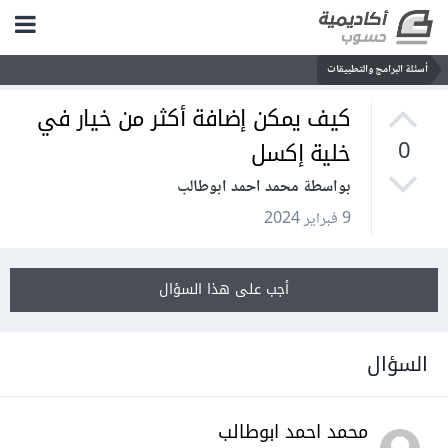
أسئلة البرامج والتطبيقات
كيف يمكن إضافة أكثر من خيار في
خلية إكسل
0
بواسطة محمد احمد ابوطالب
9 فبراير 2024
أجب على هذا السؤال
السؤال
محمد احمد ابوطالب