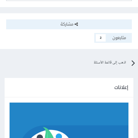
مشاركة
متابعون
2
اذهب إلى قائمة الأسئلة
إعلانات