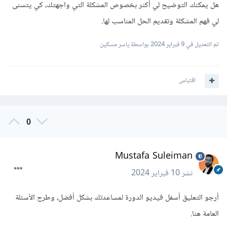
هل يمكنك التوضيح لي أكثر بخصوص المشكلة التي واجهتك، كي يتسنى
لي فهم المشكلة وتقديم الحل المناسب لها.
تم التعديل في
9 فبراير 2024
بواسطة ياسر مسكين
اقتباس
0
Mustafa Suleiman
نشر
10 فبراير 2024
أرجو التعليق أسفل فيديو الدورة لمساعدتك بشكل أفضل، وطرح الأسئلة
العامة هنا.