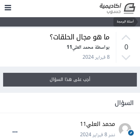
أسئلة البرمجة
ما هو مجال الحلقات؟
0
بواسطة محمد العلي11
8 فبراير 2024
أجب على هذا السؤال
السؤال
محمد العلي11
نشر
8 فبراير 2024