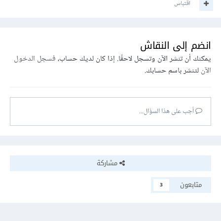
اقتباس
انضم إلى النقاش
يمكنك أن تنشر الآن وتسجل لاحقًا. إذا كان لديك حساب،
فسجل الدخول
الآن
لتنشر باسم حسابك.
أجب على هذا السؤال...
مشاركة
متابعون
3