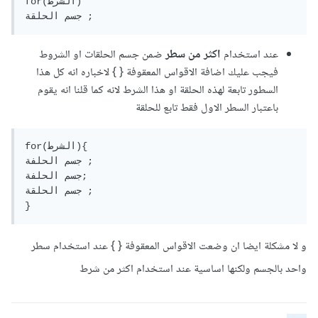
for(الشرط)

عند استخدام
اكثر من سطر
ضمن جسم الحلقات او الشروط
فيجب عليك اضافة الاقواس المعقوفة { } لاخباره انه كل هذا
السطور تابعة لهذه الحلقة او هذا الشرط لانه كما قلنا انه يقوم
باعتبار السطر الاول فقط تابع للحلقة
for(الشرط){

جسم الحلفة ;

جسم الحلفة;

جسم الحلقة ;

}
و لا مشكلة ايضا ان وضعت الاقواس المعقوفة { } عند استخدام سطر
واحد بالجسم ولكنها اساسية عند استخدام اكثر من شرط