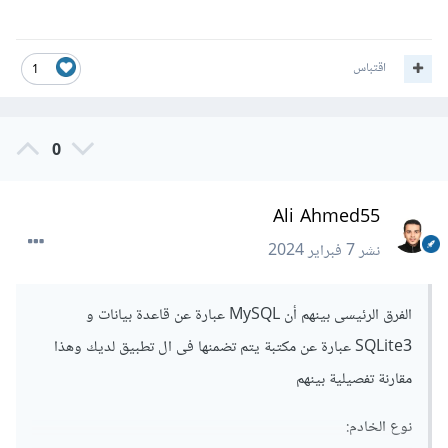
اقتباس
1
0
Ali Ahmed55
نشر
7 فبراير 2024
الفرق الرئيسى بينهم أن MySQL عبارة عن قاعدة بيانات و
SQLite3 عبارة عن مكتبة يتم تضمنها فى ال تطبيق لديك وهذا
مقارنة تفصيلية بينهم
نوع الخادم: