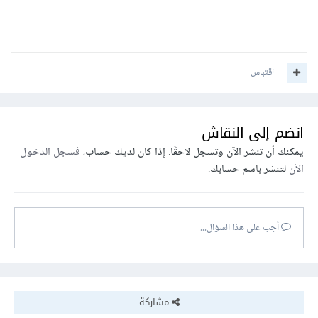
اقتباس
انضم إلى النقاش
يمكنك أن تنشر الآن وتسجل لاحقًا. إذا كان لديك حساب،
فسجل الدخول
الآن
لتنشر باسم حسابك.
أجب على هذا السؤال...
مشاركة