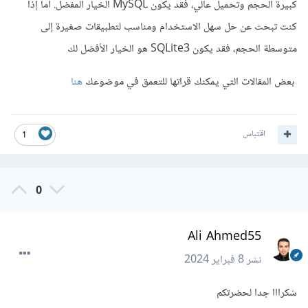
كبيرة الحجم وتحميل عالي، فقد يكون MySQL الخيار المفضل. أما إذا
كنت تبحث عن حل سهل الاستخدام ومناسب لتطبيقات صغيرة إلى
متوسطة الحجم، فقد يكون SQLite3 هو الخيار الأفضل لك
بعض المقالات التي يمكنك قراتها للتعمق في موضوعك
هنا
اقتباس
1
0
Ali Ahmed55
نشر
8 فبراير 2024
شكرااا جدا لحضرتكم