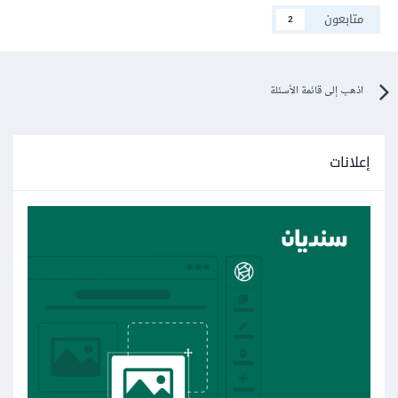
متابعون
2
اذهب إلى قائمة الأسئلة
إعلانات