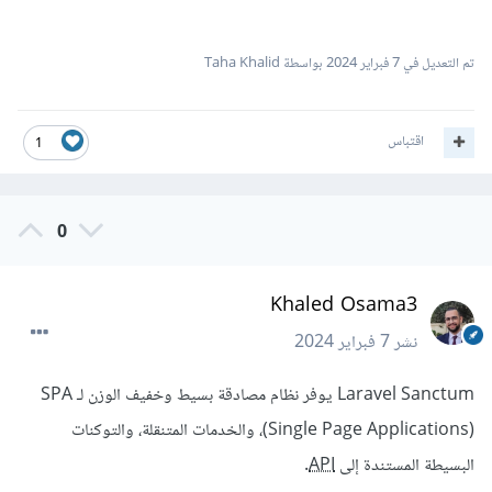
تم التعديل في
7 فبراير 2024
بواسطة Taha Khalid
اقتباس
1
0
Khaled Osama3
نشر
7 فبراير 2024
Laravel Sanctum يوفر نظام مصادقة بسيط وخفيف الوزن لـ SPA
(Single Page Applications)، والخدمات المتنقلة، والتوكنات
البسيطة المستندة إلى
API
.