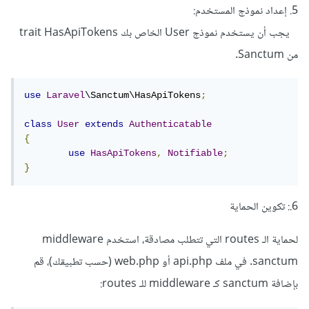
5. إعداد نموذج المستخدم:
يجب أن يستخدم نموذج User الخاص بك trait HasApiTokens
من Sanctum.
use
Laravel
\Sanctum\HasApiTokens
;
class
User
extends
Authenticatable
{
use
HasApiTokens
,
Notifiable
;
}
6.: تكوين الحماية
لحماية الـ routes التي تتطلب مصادقة، استخدم middleware
sanctum. في ملف api.php أو web.php (حسب تطبيقك)، قم
بإضافة sanctum كـ middleware للـ routes: