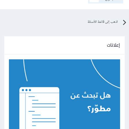
اذهب إلى قائمة الأسئلة
إعلانات