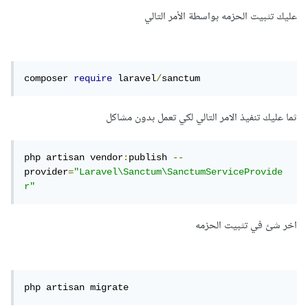
عليك تثبيت الحزمه بواسطة الأمر التالي
composer 
require
 laravel
/
sanctum
ثما عليك تنفيذ الامر التالي لكي تعمل بدون مشاكل
php artisan vendor
:
publish 
--
provider
=
"Laravel\Sanctum\SanctumServiceProvide
r"
اخر شئ في تثبيت الحزمه
php artisan migrate