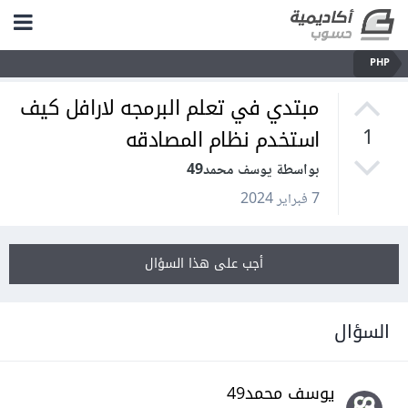
PHP
مبتدي في تعلم البرمجه لارافل كيف
استخدم نظام المصادقه
1
بواسطة يوسف محمد49
7 فبراير 2024
أجب على هذا السؤال
السؤال
يوسف محمد49