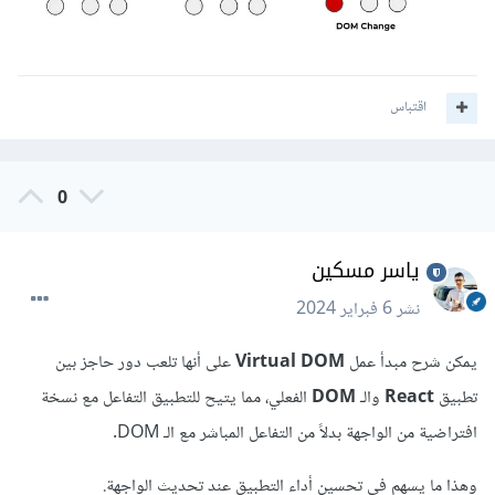
اقتباس
0
ياسر مسكين
نشر
6 فبراير 2024
يمكن شرح مبدأ عمل
Virtual DOM
على أنها تلعب دور حاجز بين
تطبيق
React
والـ
DOM
الفعلي، مما يتيح للتطبيق التفاعل مع نسخة
افتراضية من الواجهة بدلاً من التفاعل المباشر مع الـ DOM.
وهذا ما يسهم في تحسين أداء التطبيق عند تحديث الواجهة.