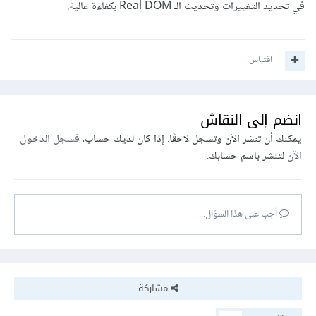
في تحديد التغييرات وتحديث الـ Real DOM بكفاءة عالية.
اقتباس
انضم إلى النقاش
يمكنك أن تنشر الآن وتسجل لاحقًا. إذا كان لديك حساب،
فسجل الدخول
الآن
لتنشر باسم حسابك.
أجب على هذا السؤال...
مشاركة