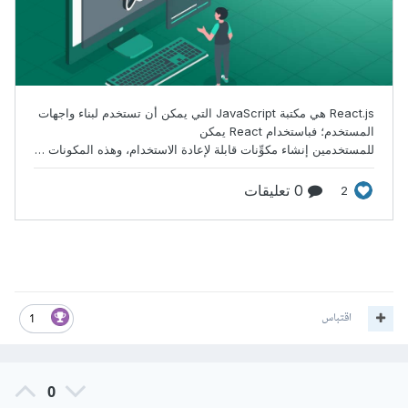
اقتباس
1
0