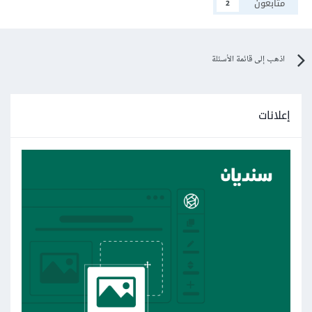
متابعون
2
اذهب إلى قائمة الأسئلة
إعلانات