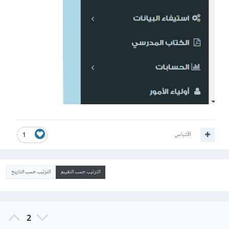
اقتباس
1
الترتيب حسب التقييم
الترتيب حسب التاريخ
2