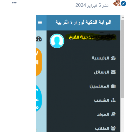
نشر
5 فبراير 2024