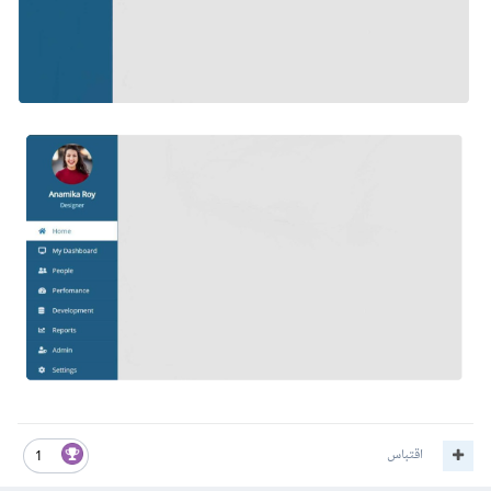
اقتباس
1