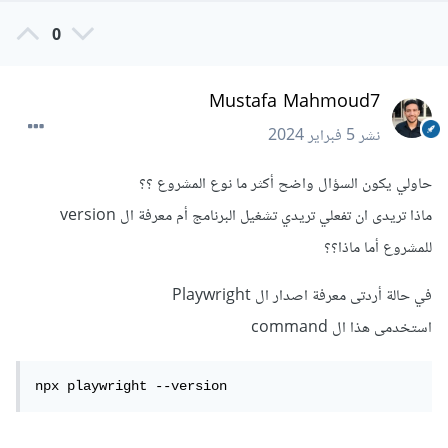
0
Mustafa Mahmoud7
نشر
5 فبراير 2024
حاولي يكون السؤال واضح أكثر ما نوع المشروع ؟؟
ماذا تريدى ان تفعلي تريدي تشغيل البرنامج أم معرفة ال version
للمشروع أما ماذا؟؟
في حالة أردتى معرفة اصدار ال Playwright
استخدمى هذا ال command
npx playwright --version