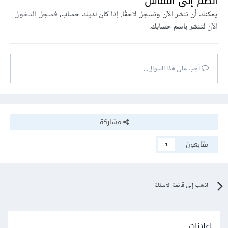
انضم إلى النقاش
يمكنك أن تنشر الآن وتسجل لاحقًا. إذا كان لديك حساب،
فسجل الدخول
الآن
لتنشر باسم حسابك.
أجب على هذا السؤال...
مشاركة
متابعون
1
اذهب إلى قائمة الأسئلة
إعلانات