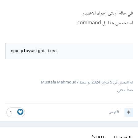
في حالة أردتى اجراء الاختبار
استخدمى هذا ال command
npx playwright test
تم التعديل في
5 فبراير 2024
بواسطة Mustafa Mahmoud7
خطأ املائي
اقتباس
1