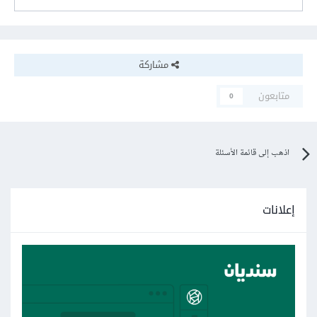
مشاركة
متابعون
0
اذهب إلى قائمة الأسئلة
إعلانات