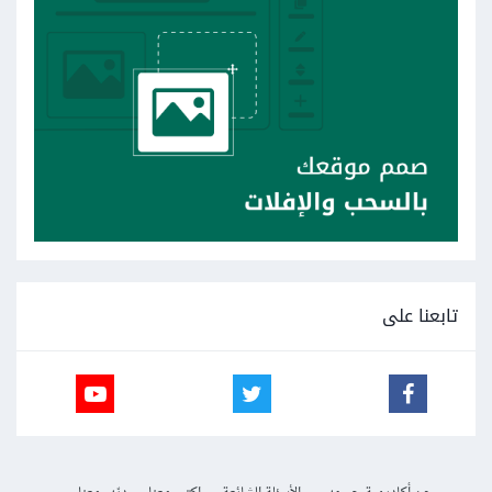
تابعنا على