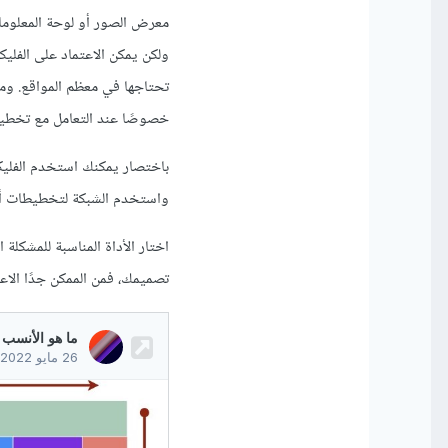
معرض الصور أو لوحة المعلوما
خصوصًا عند التعامل مع تخطيط
باختصار يمكنك استخدم الفلي
واستخدم الشبكة لتخطيطات أك
تصميمك، فمن الممكن جدًا الاعت