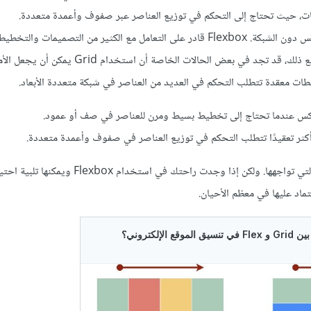
ت، حيث تحتاج إلى التحكم في توزيع العناصر عبر صفوف وأعمدة متعددة.
ولكن يمكن الاعتماد على الفليكس دون الشبكة. Flexbox قادر على التعامل مع الكثير من التصميمات و
تحتاجها في معظم المواقع. ومع ذلك، قد تجد في بعض الحالات الخاصة أن استخ
ات معقدة تتطلب التحكم في العديد من العناصر في شبكة متعددة الأبعاد.
كس عندما تحتاج إلى تخطيط بسيط ومرن للعناصر في صف أو عمود.
ثر تعقيدًا تتطلب التحكم في توزيع العناصر في صفوف وأعمدة متعددة.
اختار الأداة المناسبة للمشكلة التي تواجهها. ولكن إذا وجدت راحتك في استخدام Flexbox
ماد عليها في معظم الأحيان.