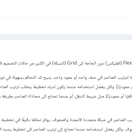
و طريقة لترتيب العناصر في صف واحد أو عمود واحد. يتيح لك التحكم بسهولة في تو
ا أو عموديًا). ولكن يفضل استخدامه عندما يكون لديك تخطيط يتطلب ترتيب العن
يًا أو عموديًا)، مثل شريط التنقل، أو عندما تحتاج إلى محاذاة العناصر بطريقة 
لترتيب العناصر في شبكة متعددة الأعمدة والصفوف. يوفر تحكمًا دقيقًا في تخطيط 
فوف. ولكن يفضل استخدامه عندما تحتاج إلى ترتيب العناصر في تخطيط يشبه ال