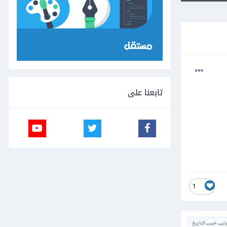
تابعنا على
1
ترتيب حسب التاريخ