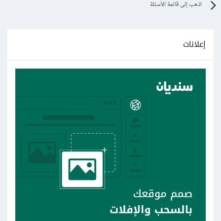
اذهب إلى قائمة الأسئلة
إعلانات