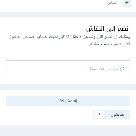
اقتباس
انضم إلى النقاش
يمكنك أن تنشر الآن وتسجل لاحقًا. إذا كان لديك حساب،
فسجل الدخول
الآن
لتنشر باسم حسابك.
أجب على هذا السؤال...
مشاركة
متابعون
1