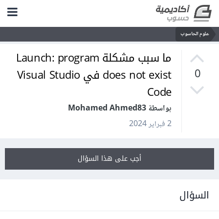
علوم الحاسوب
ما سبب مشكلة Launch: program
does not exist في Visual Studio
0
Code
بواسطة Mohamed Ahmed83
2 فبراير 2024
أجب على هذا السؤال
السؤال