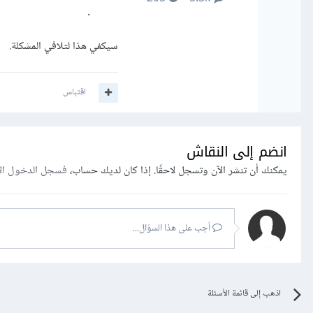
.
سيكفي هذا لتلافي المشكلة.
اقتباس
انضم إلى النقاش
يمكنك أن تنشر الآن وتسجل لاحقًا. إذا كان لديك حساب،
فسجل الدخول ال
أجب على هذا السؤال...
اذهب إلى قائمة الأسئلة