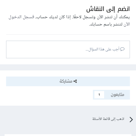
انضم إلى النقاش
يمكنك أن تنشر الآن وتسجل لاحقًا. إذا كان لديك حساب،
فسجل الدخول
الآن
لتنشر باسم حسابك.
أجب على هذا السؤال...
مشاركة
متابعون
1
اذهب إلى قائمة الأسئلة