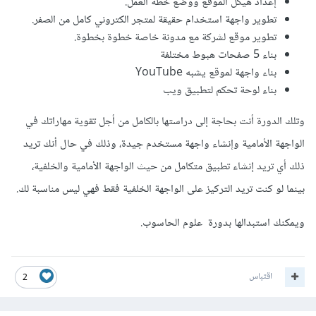
إعداد هيكل الموقع ووضع خطة العمل.
تطوير واجهة استخدام حقيقة لمتجر الكتروني كامل من الصفر.
تطوير موقع لشركة مع مدونة خاصة خطوة بخطوة.
بناء 5 صفحات هبوط مختلفة
بناء واجهة لموقع يشبه YouTube
بناء لوحة تحكم لتطبيق ويب
وتلك الدورة أنت بحاجة إلى دراستها بالكامل من أجل تقوية مهاراتك في
الواجهة الأمامية وإنشاء واجهة مستخدم جيدة، وذلك في حال أنك تريد
ذلك أي تريد إنشاء تطبيق متكامل من حيث الواجهة الأمامية والخلفية،
بينما لو كنت تريد التركيز على الواجهة الخلفية فقط فهي ليس مناسبة لك.
ويمكنك استبدالها بدورة علوم الحاسوب.
اقتباس
2