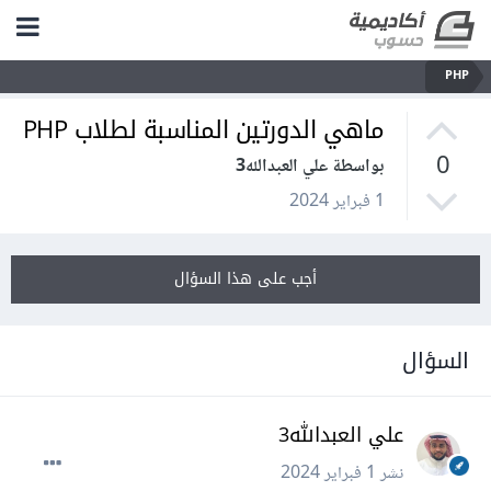
PHP
ماهي الدورتين المناسبة لطلاب PHP
0
بواسطة علي العبدالله3
1 فبراير 2024
أجب على هذا السؤال
السؤال
علي العبدالله3
نشر
1 فبراير 2024