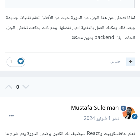
لماذا تتخلى عن هذا الجزء من الدورة حيث من الأفضل تعلم تقنيات جديدة
وبعد ذلك يمكنك العمل بالتقنية التي تفضلها ومع ذلك يمكنك تخطي الجزء
الخاص بال backend بدون مشكلة
اقتباس
1
0
Mustafa Suleiman
نشر
1 فبراير 2024
تعلم جافاسكريبت وReact سيضيف لك الكثير، وضمن الدورة يتم شرح ما