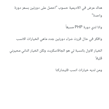
هناك عرض في اكاديمية حسوب "احصل على دورتين بسعر دورة
واحدة"
وانا لدي دورة PHP مسبقاً
وافكر في حال قررت شراء دورتين جدد ماهي الخيارات الانسب
الخيار الاول بالنسبة لي هو الجافاسكربت ولكن الخيار الثاني محيرني
قليلاً
ومن لديه خيارات انسب فليشاركنا