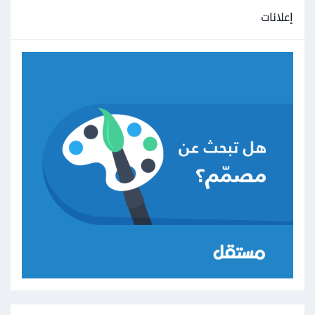
إعلانات