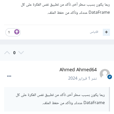
ربما يكون بسبب سطر آخر، تأكد من تطبيق نفس الفكرة على كل
DataFrame عندك، وتأكد من حفظ الملف.
اقتباس
1
0
Ahmed Ahmed64
نشر
1 فبراير 2024
ربما يكون بسبب سطر آخر، تأكد من تطبيق نفس الفكرة على كل
DataFrame عندك، وتأكد من حفظ الملف.