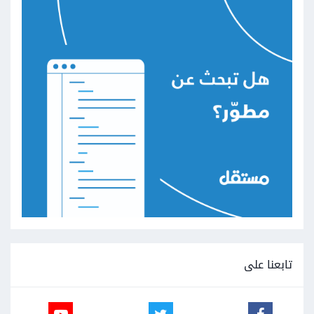
تابعنا على