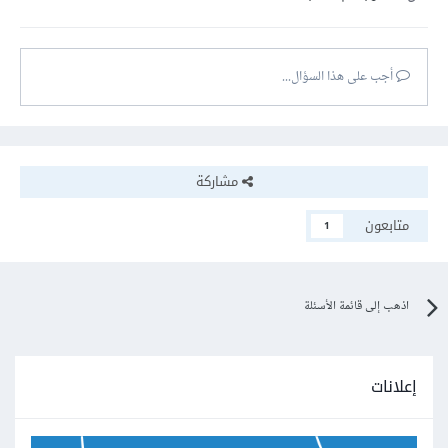
أجب على هذا السؤال...
مشاركة
متابعون
1
اذهب إلى قائمة الأسئلة
إعلانات