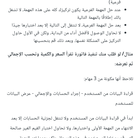
فرعية)
عند حل المهمة الفرعية يكون تركيزك كله على هذه المهمة، لا تشغل
بالك إطلاقًا بالمهمة التالية
بعد حل المهمة الفرعية، لا تنتقل إلى التالية إلا بعد اختبارها جيدًا
لا تحاول الوصول لأفضل أداء من البداية، ولكن في الأول حاول
التركيز على المشكلة نفسها، وبعد ذلك قم بتحسينها
مثال/ لو طُلب منك تنفيذ فاتورة تقرأ السعر والكمية وتحسب الإجمالي
ثم تعرضه:
تلاحظ أنها مكونة من 3 مهام:
قراءة البيانات من المستخدم - إجراء الحسابات والإجمالي - عرض البيانات
للمستخدم
ابدأ في قراءة البيانات من المستخدم ولا تنتقل لجزئية الحسابات إلا بعد
الانتهاء من المهمة الأولى واختبارها، ولا تحاول اختبار القيم الغير صالحة