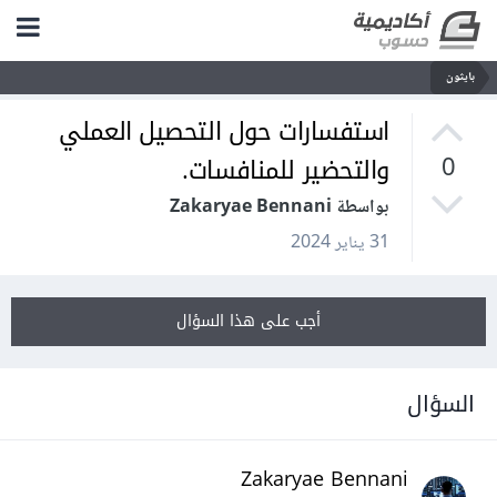
بايثون
استفسارات حول التحصيل العملي
والتحضير للمنافسات.
0
بواسطة Zakaryae Bennani
31 يناير 2024
أجب على هذا السؤال
السؤال
Zakaryae Bennani