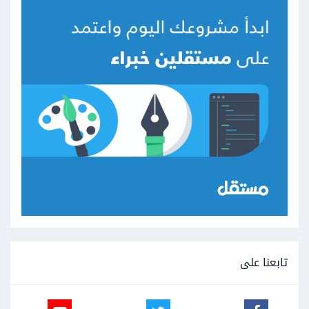
تابعنا على