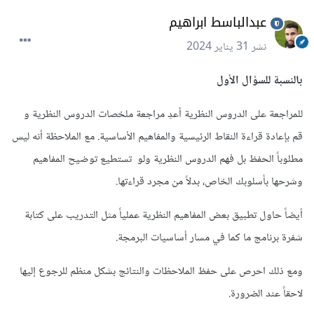
عبدالباسط ابراهيم
نشر
31 يناير 2024
بالنسبة للسؤال الأول
للمراجعة على الدروس النظرية أعدِ مراجعة ملخصات الدروس النظرية و
قم بإعادة قراءة النقاط الرئيسية والمفاهيم الأساسية. مع الملاحظة أنه ليس
مطلوباً الحفظ بل فهم الدروس النظرية ولو تستطيع توضيح المفاهيم
وشرحها بأسلوبك الخاص، بدلاً من مجرد قراءتها.
أيضاً حاول تطبيق بعض المفاهيم النظرية عملياً مثل التدريب على كتابة
شفرة برنامج ما كما في مسار أساسيات البرمجة.
ومع ذلك احرص على حفظ الملاحظات والنتائج بشكل منظم للرجوع إليها
لاحقاً عند الضرورة.