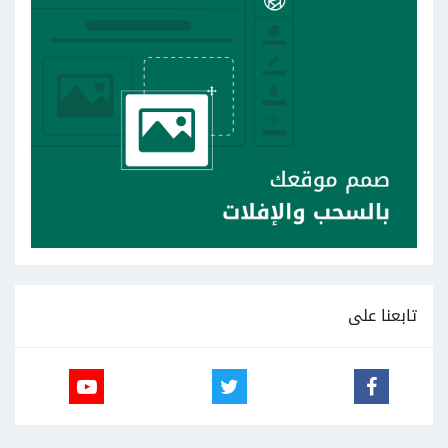
تابعنا على