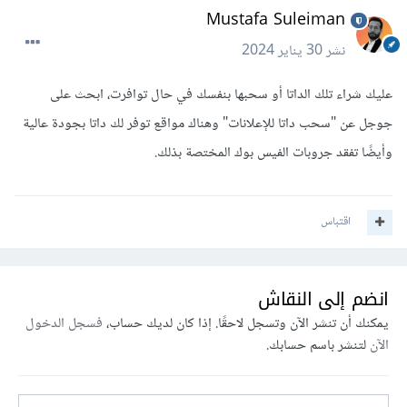
Mustafa Suleiman
نشر
30 يناير 2024
عليك شراء تلك الداتا أو سحبها بنفسك في حال توافرت، ابحث على
جوجل عن "سحب داتا للإعلانات" وهناك مواقع توفر لك داتا بجودة عالية
وأيضًا تفقد جروبات الفيس بوك المختصة بذلك.
اقتباس
انضم إلى النقاش
يمكنك أن تنشر الآن وتسجل لاحقًا. إذا كان لديك حساب،
فسجل الدخول
الآن
لتنشر باسم حسابك.