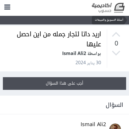
أسئلة التسويق والمبيعات
اريد داتا لتجار جمله من اين احصل
عليها
0
بواسطة Ismail Ali2
30 يناير 2024
أجب على هذا السؤال
السؤال
Ismail Ali2