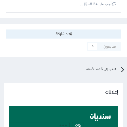
أجب على هذا السؤال...
مشاركة
متابعون
0
اذهب إلى قائمة الأسئلة
إعلانات