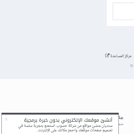
مركز المساعدة
©