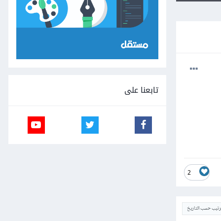
تابعنا على
2
ترتيب حسب التاريخ