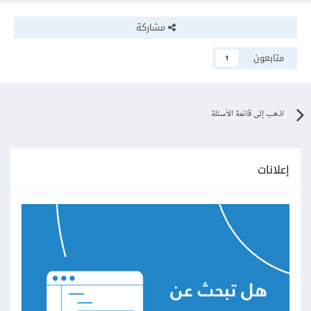
مشاركة
متابعون
1
اذهب إلى قائمة الأسئلة
إعلانات