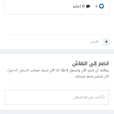
اقتباس
انضم إلى النقاش
يمكنك أن تنشر الآن وتسجل لاحقًا. إذا كان لديك حساب،
فسجل الدخول
الآن
لتنشر باسم حسابك.
أجب على هذا السؤال...