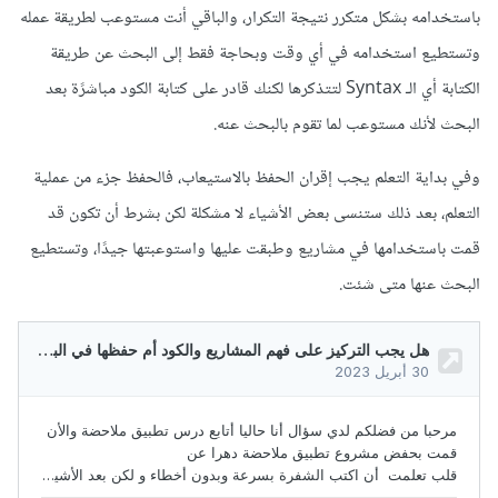
باستخدامه بشكل متكرر نتيجة التكرار، والباقي أنت مستوعب لطريقة عمله
وتستطيع استخدامه في أي وقت وبحاجة فقط إلى البحث عن طريقة
الكتابة أي الـ Syntax لتتذكرها لكنك قادر على كتابة الكود مباشرًة بعد
البحث لأنك مستوعب لما تقوم بالبحث عنه.
وفي بداية التعلم يجب إقران الحفظ بالاستيعاب، فالحفظ جزء من عملية
التعلم، بعد ذلك ستنسى بعض الأشياء لا مشكلة لكن بشرط أن تكون قد
قمت باستخدامها في مشاريع وطبقت عليها واستوعبتها جيدًا، وتستطيع
البحث عنها متى شئت.