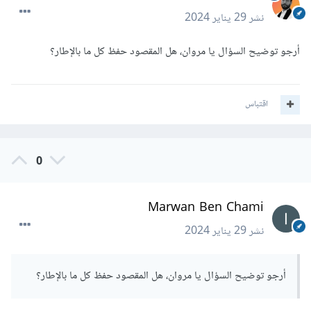
نشر
29 يناير 2024
أرجو توضيح السؤال يا مروان، هل المقصود حفظ كل ما بالإطار؟
اقتباس
0
Marwan Ben Chami
نشر
29 يناير 2024
أرجو توضيح السؤال يا مروان، هل المقصود حفظ كل ما بالإطار؟