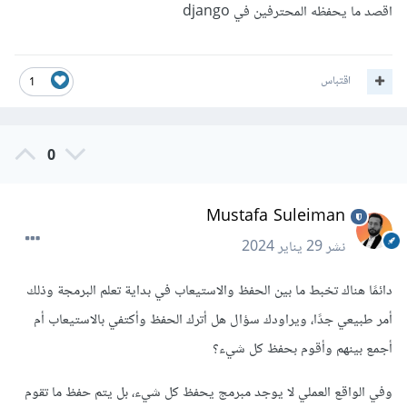
اقصد ما يحفظه المحترفين في django
اقتباس
1
0
Mustafa Suleiman
نشر
29 يناير 2024
دائمًا هناك تخبط ما بين الحفظ والاستيعاب في بداية تعلم البرمجة وذلك
أمر طبيعي جدًا، ويراودك سؤال هل أترك الحفظ وأكتفي بالاستيعاب أم
أجمع بينهم وأقوم بحفظ كل شيء؟
وفي الواقع العملي لا يوجد مبرمج يحفظ كل شيء، بل يتم حفظ ما تقوم