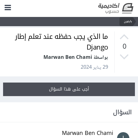
بايثون
ما الذي يجب حفظه عند تعلم إطار
Django
0
بواسطة Marwan Ben Chami
29 يناير 2024
أجب على هذا السؤال
السؤال
Marwan Ben Chami