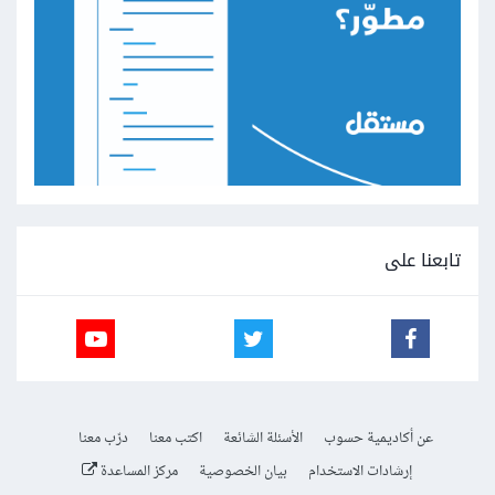
تابعنا على
عن أكاديمية حسوب
الأسئلة الشائعة
اكتب معنا
درّب معنا
إرشادات الاستخدام
بيان الخصوصية
مركز المساعدة