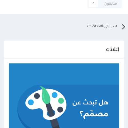
متابعون
0
اذهب إلى قائمة الأسئلة
إعلانات