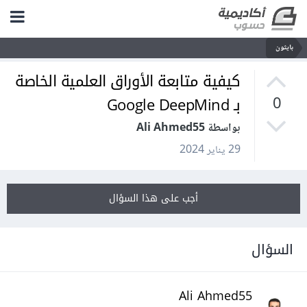
بايثون
كيفية متابعة الأوراق العلمية الخاصة
بـ Google DeepMind
0
بواسطة Ali Ahmed55
29 يناير 2024
أجب على هذا السؤال
السؤال
Ali Ahmed55