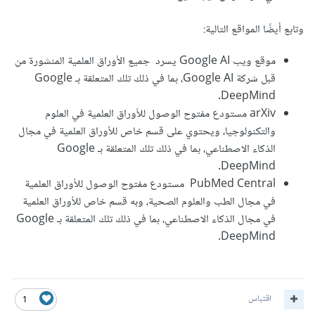
وتابع أيضًا المواقع التالية:
موقع ويب Google AI يسرد جميع الأوراق العلمية المنشورة من
قبل شركة Google AI، بما في ذلك تلك المتعلقة بـ Google
DeepMind.
arXiv مستودع مفتوح الوصول للأوراق العلمية في العلوم
والتكنولوجيا، ويحتوي على قسم خاص للأوراق العلمية في مجال
الذكاء الاصطناعي، بما في ذلك تلك المتعلقة بـ Google
DeepMind.
PubMed Central مستودع مفتوح الوصول للأوراق العلمية
في مجال الطب والعلوم الصحية، وبه قسم خاص للأوراق العلمية
في مجال الذكاء الاصطناعي، بما في ذلك تلك المتعلقة بـ Google
DeepMind.
اقتباس
1