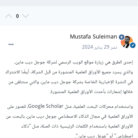
0
Mustafa Suleiman
نشر
29 يناير 2024
إحدى الطرق هي زيارة موقع الويب الرسمي لشركة جوجل ديب ماين،
والذي يسرد جميع الأوراق العلمية المنشورة من قبل الشركة، أيضًا الاشتراك
في النشرة الإخبارية الخاصة بشركة جوجل ديب ماين، والتي ستتلقى من
خلالها إشعارات بأحدث الأوراق العلمية المنشورة.
واستخدام محركات البحث العلمية، مثل Google Scholar، للعثور على
الأوراق العلمية في مجال الذكاء الاصطناعي جوجل ديب ماين، بالبحث عن
الأوراق العلمية باستخدام الكلمات الرئيسية ذات الصلة، مثل "ذكاء
اصطناعي" أو "غوغل ديب ماين".