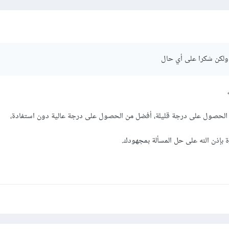
ولكن شكرا على أي حال
مع الحصول على درجة قليلة، أفضل من الحصول على درجة عالية دون استفادة،
ة بإذن الله على حل المسألة بمجهودك.