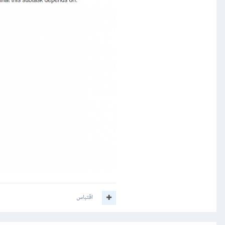
اقتباس