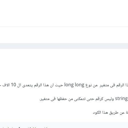
 عن طريق هذا الكود