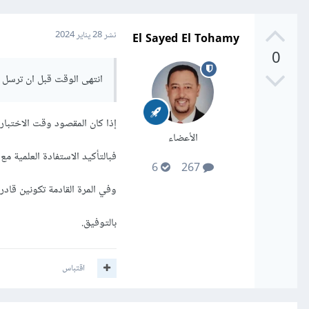
El Sayed El Tohamy
نشر
28 يناير 2024
0
انتهى الوقت قبل ان ترسل 
إذا كان المقصود وقت الاختبار،
الأعضاء
فبالتأكيد الاستفادة العلمية 
6
267
وفي المرة القادمة تكونين قادر
بالتوفيق.
اقتباس