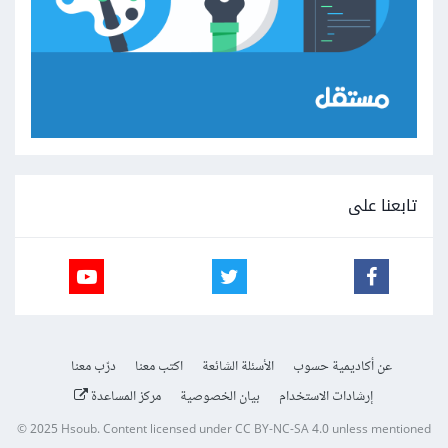
تابعنا على
عن أكاديمية حسوب
الأسئلة الشائعة
اكتب معنا
درّب معنا
إرشادات الاستخدام
بيان الخصوصية
مركز المساعدة
© 2025
Hsoub
.
Content licensed under
CC BY-NC-SA 4.0
unless mentioned