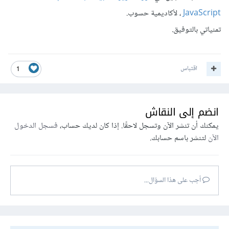
JavaScript
، لأكاديمية حسوب.
تمنياتي بالتوفيق.
اقتباس
1
انضم إلى النقاش
يمكنك أن تنشر الآن وتسجل لاحقًا. إذا كان لديك حساب،
فسجل الدخول
الآن
لتنشر باسم حسابك.
أجب على هذا السؤال...