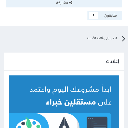
مشاركة
متابعون
1
اذهب إلى قائمة الأسئلة
إعلانات