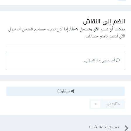
انضم إلى النقاش
يمكنك أن تنشر الآن وتسجل لاحقًا. إذا كان لديك حساب،
فسجل الدخول
الآن
لتنشر باسم حسابك.
أجب على هذا السؤال...
مشاركة
متابعون
0
اذهب إلى قائمة الأسئلة