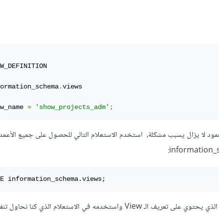
W_DEFINITION

ormation_schema
.
views

w_name 
=
'show_projects_adm'
;
مود لا يزال يسبب مشكلة، استخدم الاستعلام التالي للحصول على جميع الأعمدة
E information_schema.views;
View واستخدمه في الاستعلام الذي كنا نحاول تنفيذه.