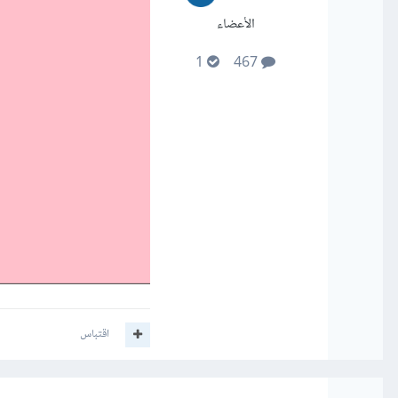
الأعضاء
1
467
اقتباس