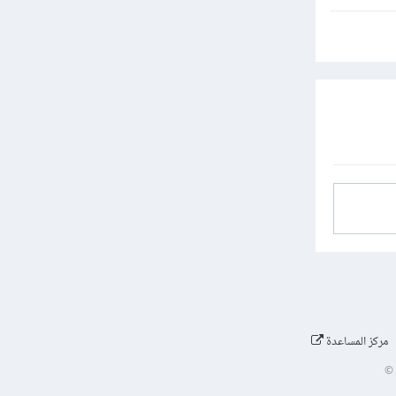
مركز المساعدة
©