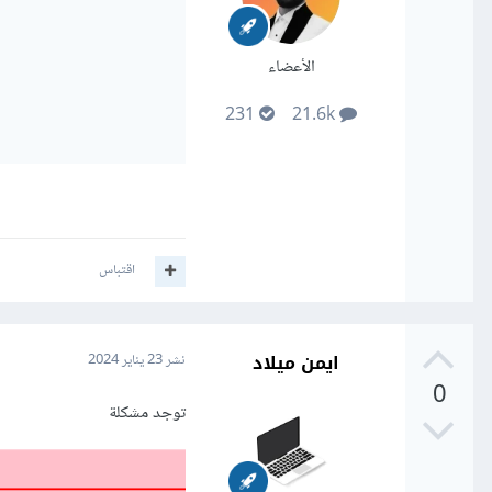
الأعضاء
231
21.6k
اقتباس
ايمن ميلاد
نشر
23 يناير 2024
0
توجد مشكلة