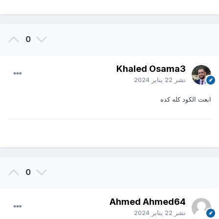
0
Khaled Osama3
نشر
22 يناير 2024
ابعت الكود كله كده
0
Ahmed Ahmed64
نشر
22 يناير 2024