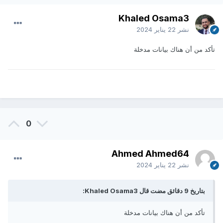
Khaled Osama3
نشر
22 يناير 2024
تأكد من أن هناك بيانات مدخلة
0
Ahmed Ahmed64
نشر
22 يناير 2024
بتاريخ 9 دقائق مضت قال Khaled Osama3:
تأكد من أن هناك بيانات مدخلة