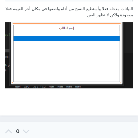
البيانات مدخلة فعلا وأستطيع النسخ من أداة ولصقها في مكان أخر القيمة فعلا
موجودة ولاكن لا تظهر للعين
0