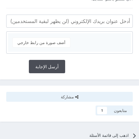
أضف صورة من رابط خارجي
أرسل الإجابة
مشاركة
متابعون
1
اذهب إلى قائمة الأسئلة