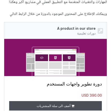
المهارات والتقنيات المتقدمة مع التطبيق العملي في مشاريع أكبر وهكذا
ويمكنك الإطلاع على المحتوى الموجود بالدورة من خلال الرابط التالي