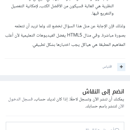
النظرية هي الغالبة فسيكون من الأفضل الكتب، لإمكانية التفصيل
والتفريع فيها.
ولذلك فإن الإجابة عن مثل هذا السؤال تخضع لك ولما تريد أن تتعلمه
بصورة مباشرة. وفي مثال HTML5 يفضل الفيديوهات التعليمية لأن أغلب
المفاهيم المطبقة هي هياكل يجب اختبارها بشكل تطبيقي.
اقتباس
انضم إلى النقاش
يمكنك أن تنشر الآن وتسجل لاحقًا. إذا كان لديك حساب،
فسجل الدخول
الآن
لتنشر باسم حسابك.