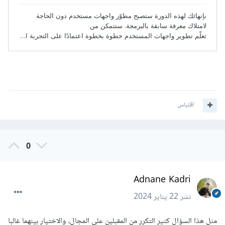
اقتباس
0
Adnane Kadri
نشر
22 يناير 2024
مثل هذا السؤال كثير التكرر من المقبلين على المجال، والاختيار بينهما غالبا