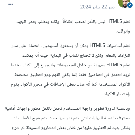
نشر
22 يناير 2024
تعلم HTML5 ليس بالأمر الصعب إطلاقاً ، ولكنه يتطلب بعض الجهد
والوقت.
تعلم أساسيات HTML5 يمكن أن يستغرق أسبوعين ، اعتمادًا على مدى
التزامك بالتعلم. ولكن لا تحتاج لكتاب في البداية حيث أنه يمكنك
تعلم HTML5 بسهولة من خلال الفيديوهات والرجوع إلى الكتاب عندما
تريد التعمق في التفاصيل فقط إنما يكفي الفهم ومع التطبيق ستحفظ
الأكواد المستخدمة كما أنه هناك بعض الإضافات في محرر الأكواد يقوم
بإختصار الأكواد
وبالنسبة لدورة تطوير واجهة المستخدم تجعل بالفعل مطور واجهات أمامية
محترف بالنسبة للمهارات التي يتم تدريسها حيث يتم شرح الأساسيات
بشكل جيد ثم التطبيق عليها من خلال بعض المشاريع البسيطة ثم شرح