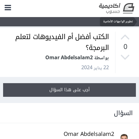
تطوير الواجهات الأمامية
الكتب أفضل أم الفيديوهات لتعلم
البرمجة؟
0
بواسطة Omar Abdelsalam2
22 يناير 2024
أجب على هذا السؤال
السؤال
Omar Abdelsalam2