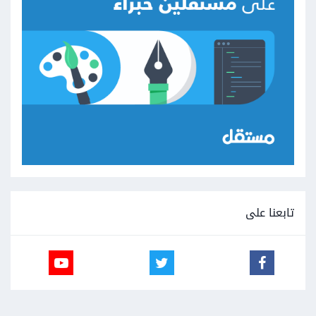
تابعنا على