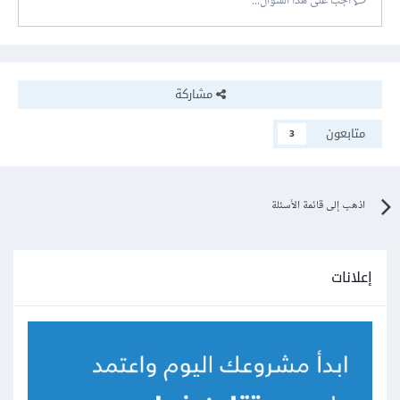
أجب على هذا السؤال...
مشاركة
متابعون
3
اذهب إلى قائمة الأسئلة
إعلانات