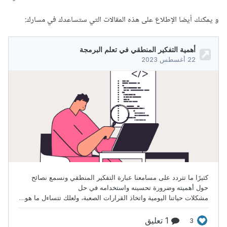
و يمكنك أيضا الإطلاع على هذه المقالات التي ستساعدك في مسارك: