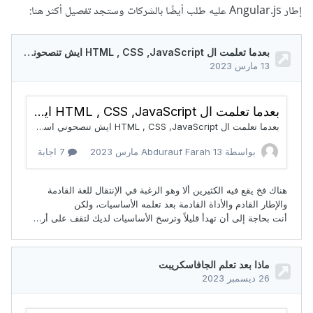
إطار Angular.js عليه طلب أيضًا بالشركات وستجد تفصيل أكثر هنا: