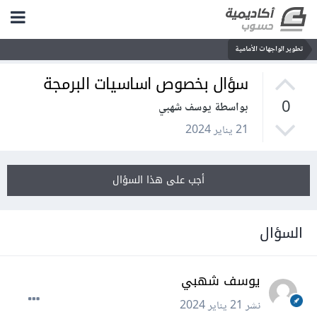
تطوير الواجهات الأمامية
سؤال بخصوص اساسيات البرمجة
0
بواسطة يوسف شهبي
21 يناير 2024
أجب على هذا السؤال
السؤال
يوسف شهبي
نشر
21 يناير 2024