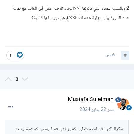
2:وبالنسبة للمدة التي ذكرتها (>>ايجاد فرصة عمل في المانيا مع نهاية
هده الدورة وفي نهاية هده السنة<<)، هل ترون انها كافية؟
اقتباس
1
0
Mustafa Suleiman
نشر
22 يناير 2024
شكراا لكم الان اتضحت لي الامور ،لدي فقط بعض الاستفسارات
: