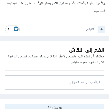
واقعيًا بشأن توقعاتك. قد يستغرق الأمر بعض الوقت للعثور على الوظيفة
المناسبة.
اقتباس
1
انضم إلى النقاش
يمكنك أن تنشر الآن وتسجل لاحقًا. إذا كان لديك حساب،
فسجل الدخول
الآن
لتنشر باسم حسابك.
أجب على هذا السؤال...
مشاركة