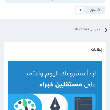
متابعون
2
اذهب إلى قائمة الأسئلة
إعلانات