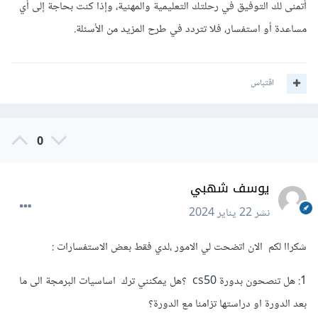
أتمنى لك التوفيق في رحلتك التعليمية والمهنية، وإذا كنت بحاجة إلى أي
مساعدة أو استفسار، فلا تتردد في طرح المزيد من الأسئلة.
اقتباس
0
يوسف شهبي
نشر
22 يناير 2024
شكراا لكم الان اتضحت لي الامور ،لدي فقط بعض الاستفسارات
:
1: هل تنصحون بدورة cs50 ؟هل يمكنني ترك اساسيات البرمجة الى ما
بعد الدورة او دراستها تزامنا مع الدورة؟