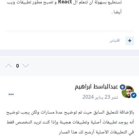
تستطيع بسهولة أن تتعلم ال
React
و تصبح مطور تطبيقات ويب
أيضا .
اقتباس
0
عبدالباسط ابراهيم
نشر
23 يناير 2024
بالإضافة للتعليق السابق حيث تم توضيح عدة مسارات ولكن يجب توضيح
أنه يوجد تطبيقات أصلية وتطبيقات هجينة وإذا كنت تريد التخصص فقط
في التطبيقات الأصلية أرشح لك هذا المسار