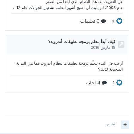
اقتباس