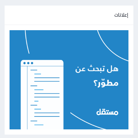
إعلانات