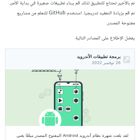
ثم بالأخير تحتاج للتطبيق لذلك قم ببناء تطبيقات صغيرة في بداية الأمر،
ثم قم بزيادة التعقيد تدريجيا. استخدم GitHub للتعلم من مشاريع
مفتوحة المصدر.
يفضل الإطلاع على المصادر التالية