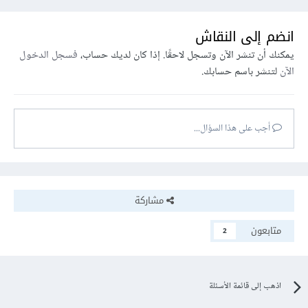
انضم إلى النقاش
يمكنك أن تنشر الآن وتسجل لاحقًا. إذا كان لديك حساب،
فسجل الدخول
الآن
لتنشر باسم حسابك.
أجب على هذا السؤال...
مشاركة
متابعون
2
اذهب إلى قائمة الأسئلة