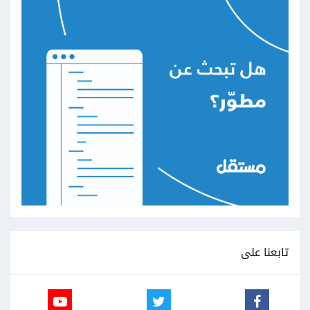
تابعنا على