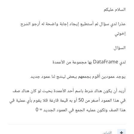
السلام عليكم
عذرا لدي سؤال لم أستطيع إيجاد إجابة واضحة له أرجو الشرح
إخوتي
السؤال
لدي DataFrame بها مجموعة من الأعمدة
يوجد عمودين أقوم بجمعهم ببعض لينتج لنا عمود جديد
أريد أن يكون هناك شرط باسم أحد الأعمدة بحيث لو كان هناك صف
في هذا العمود أصغر من 50 أو به قيمة فارغة فلا يقوم بأي عملية في
هذا الصف وتكون عمليه الجمع في العمود الجديد = 0
اقتباس