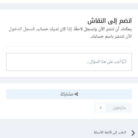
انضم إلى النقاش
يمكنك أن تنشر الآن وتسجل لاحقًا. إذا كان لديك حساب،
فسجل الدخول
الآن
لتنشر باسم حسابك.
أجب على هذا السؤال...
مشاركة
متابعون
0
اذهب إلى قائمة الأسئلة