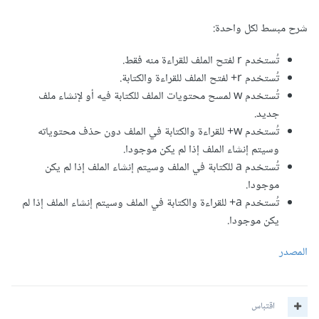
شرح مبسط لكل واحدة:
تُستخدم r لفتح الملف للقراءة منه فقط.
تُستخدم r+ لفتح الملف للقراءة والكتابة.
تُستخدم w لمسح محتويات الملف للكتابة فيه أو لإنشاء ملف
جديد.
تُستخدم w+ للقراءة والكتابة في الملف دون حذف محتوياته
وسيتم إنشاء الملف إذا لم يكن موجودا.
تُستخدم a للكتابة في الملف وسيتم إنشاء الملف إذا لم يكن
موجودا.
تُستخدم a+ للقراءة والكتابة في الملف وسيتم إنشاء الملف إذا لم
يكن موجودا.
المصدر
اقتباس