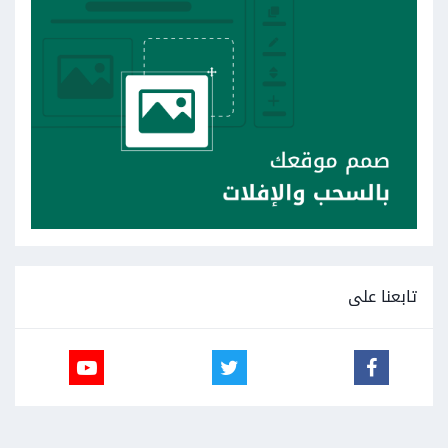
تابعنا على