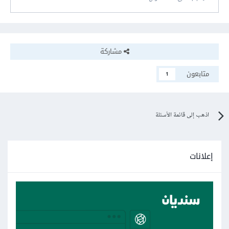
مشاركة
متابعون
1
اذهب إلى قائمة الأسئلة
إعلانات