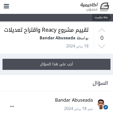
جافا سكريبت
تقييم مشروع Reacy واقتراح تعديلات
0
بواسطة Bandar Abuseada
18 يناير 2024
أجب على هذا السؤال
السؤال
Bandar Abuseada
نشر
18 يناير 2024