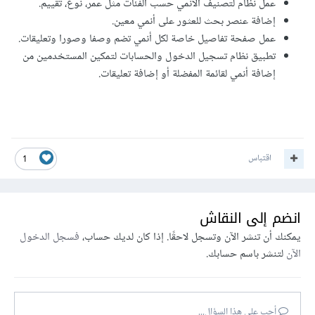
عمل نظام لتصنيف الأنمي حسب الفئات مثل عمر، نوع، تقييم.
إضافة عنصر بحث للعثور على أنمي معين.
عمل صفحة تفاصيل خاصة لكل أنمي تضم وصفا وصورا وتعليقات.
تطبيق نظام تسجيل الدخول والحسابات لتمكين المستخدمين من
إضافة أنمي لقائمة المفضلة أو إضافة تعليقات.
اقتباس
1
انضم إلى النقاش
يمكنك أن تنشر الآن وتسجل لاحقًا. إذا كان لديك حساب،
فسجل الدخول
الآن
لتنشر باسم حسابك.
أجب على هذا السؤال...