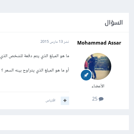
السؤال
Mohammad Assar
نشر
13 مارس 2015
ما هو المبلغ الذي يتم دفعة للشخص الذي
أو ما هو المبلغ الذي يتراوح بينه السعر ؟
الأعضاء
25
اقتباس