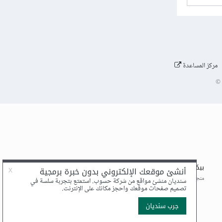
مركز المساعدة
©