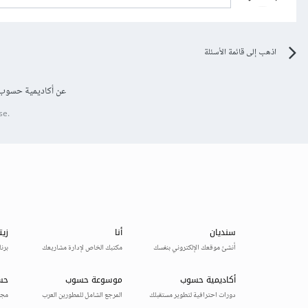
اذهب إلى قائمة الأسئلة
عن أكاديمية حسوب
se.