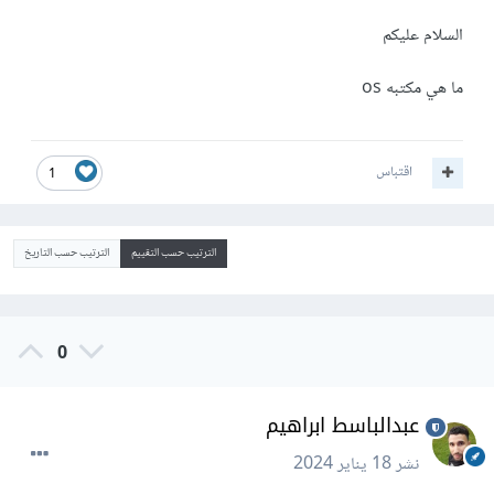
السلام عليكم
ما هي مكتبه os
اقتباس
1
الترتيب حسب التقييم
الترتيب حسب التاريخ
0
عبدالباسط ابراهيم
نشر
18 يناير 2024