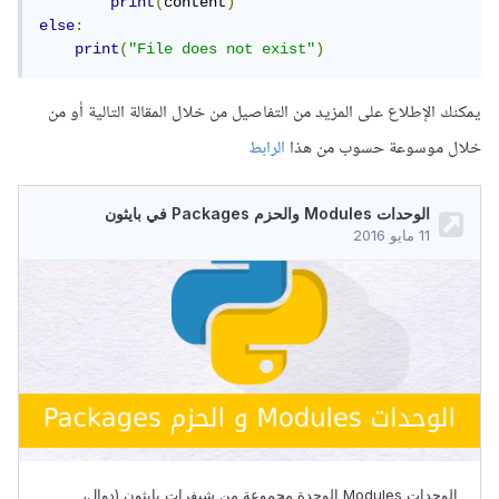
print
(
content
)
else
:
print
(
"File does not exist"
)
يمكنك الإطلاع على المزيد من التفاصيل من خلال المقالة التالية أو من
خلال موسوعة حسوب من هذا
الرابط