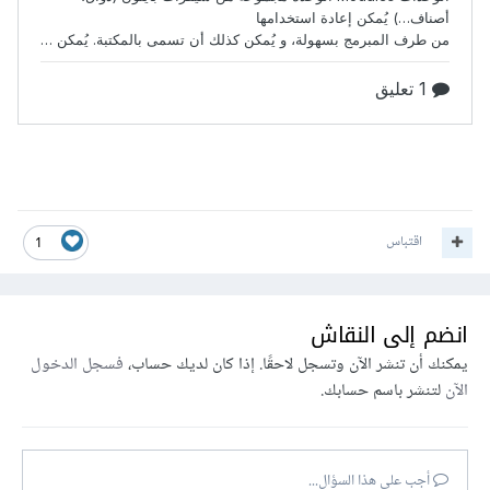
اقتباس
1
انضم إلى النقاش
يمكنك أن تنشر الآن وتسجل لاحقًا. إذا كان لديك حساب،
فسجل الدخول
الآن
لتنشر باسم حسابك.
أجب على هذا السؤال...