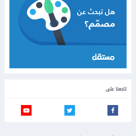
تابعنا على