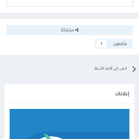
مشاركة
متابعون
1
اذهب إلى قائمة الأسئلة
إعلانات