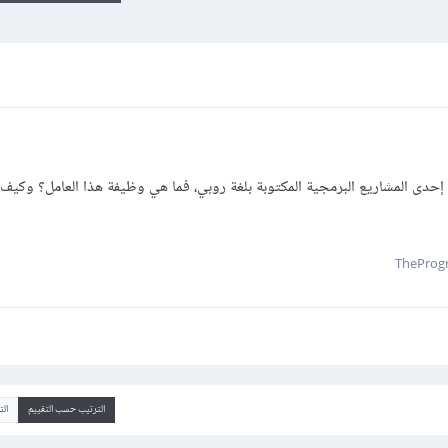
حدى المشاريع البرمجية المكتوبة بلغة روبي، فما هي وظيفة هذا العامل؟ وكيف
الترتيب حسب التقييم
ال