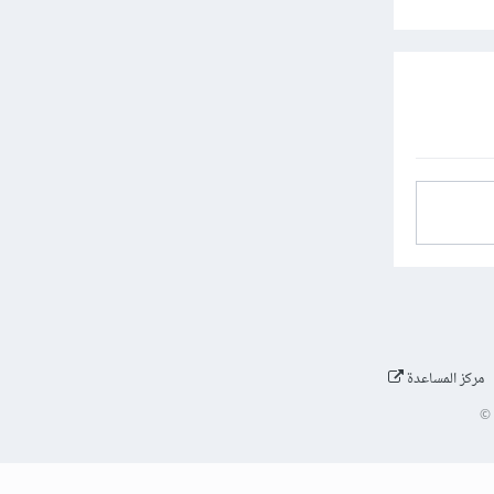
مركز المساعدة
©