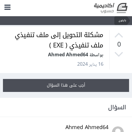
بايثون
مشكلة التحويل إلى ملف تنفيذي
ملف تنفيذي ( EXE )
0
بواسطة Ahmed Ahmed64
16 يناير 2024
أجب على هذا السؤال
السؤال
Ahmed Ahmed64