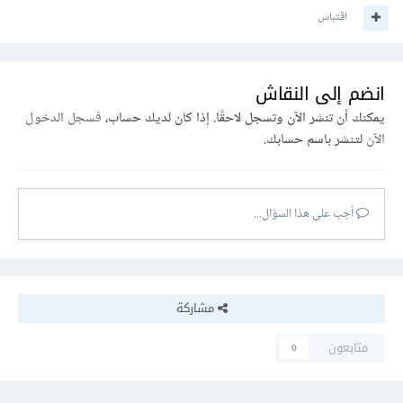
اقتباس
انضم إلى النقاش
يمكنك أن تنشر الآن وتسجل لاحقًا. إذا كان لديك حساب،
فسجل الدخول
الآن
لتنشر باسم حسابك.
أجب على هذا السؤال...
مشاركة
متابعون
0