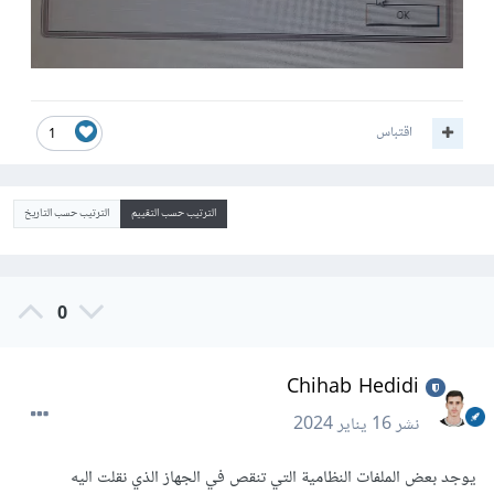
اقتباس
1
الترتيب حسب التقييم
الترتيب حسب التاريخ
0
Chihab Hedidi
نشر
16 يناير 2024
يوجد بعض الملفات النظامية التي تنقص في الجهاز الذي نقلت اليه