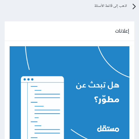
اذهب إلى قائمة الأسئلة
إعلانات