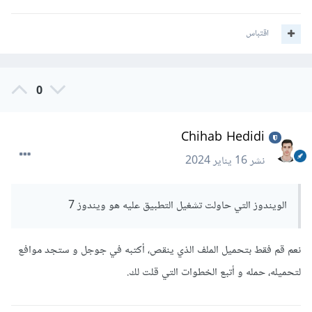
اقتباس
0
Chihab Hedidi
نشر
16 يناير 2024
الويندوز التي حاولت تشغيل التطبيق عليه هو ويندوز 7
نعم قم فقط بتحميل الملف الذي ينقص، أكتبه في جوجل و ستجد موافع
لتحميله، حمله و أتبع الخطوات التي قلت لك.