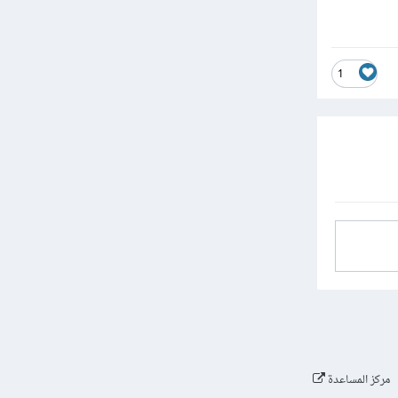
1
مركز المساعدة