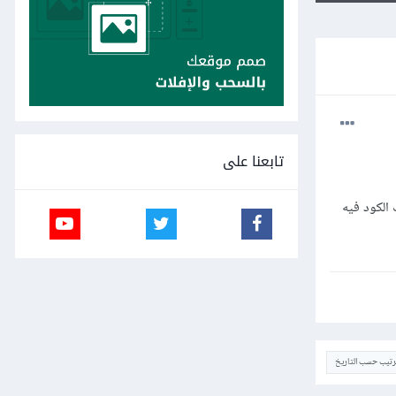
تابعنا على
 الكود فيه
ترتيب حسب التاريخ