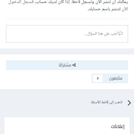
يمكنك أن تنشر الآن وتسجل لاحقًا. إذا كان لديك حساب،
فسجل الدخول
الآن
لتنشر باسم حسابك.
أجب على هذا السؤال...
مشاركة
متابعون
2
اذهب إلى قائمة الأسئلة
إعلانات