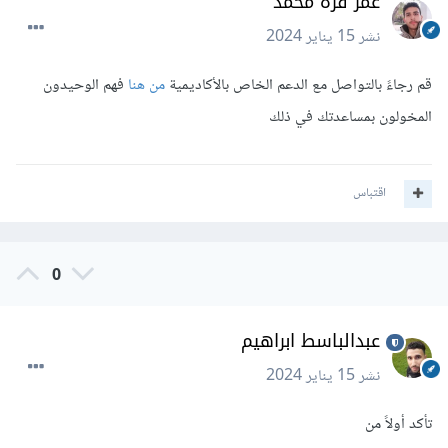
عمر قره محمد
نشر
15 يناير 2024
قم رجاءً بالتواصل مع الدعم الخاص بالأكاديمية
من هنا
فهم الوحيدون
المخولون بمساعدتك في ذلك
اقتباس
0
عبدالباسط ابراهيم
نشر
15 يناير 2024
تأكد أولاً من