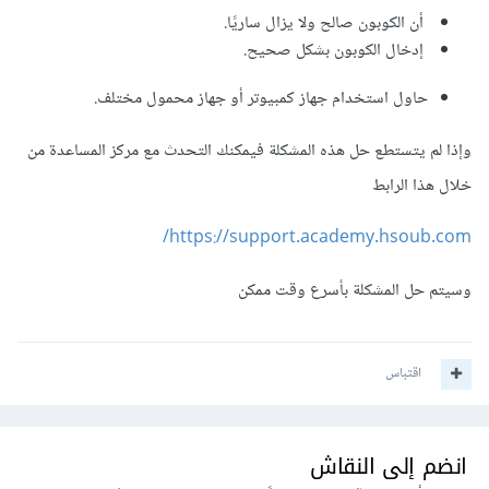
أن الكوبون صالح ولا يزال ساريًا.
إدخال الكوبون بشكل صحيح.
حاول استخدام جهاز كمبيوتر أو جهاز محمول مختلف.
وإذا لم يتستطع حل هذه المشكلة فيمكنك التحدث مع مركز المساعدة من
خلال هذا الرابط
https://support.academy.hsoub.com/
وسيتم حل المشكلة بأسرع وقت ممكن
اقتباس
انضم إلى النقاش