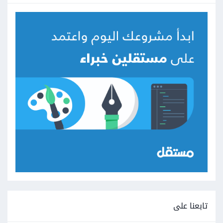
تابعنا على