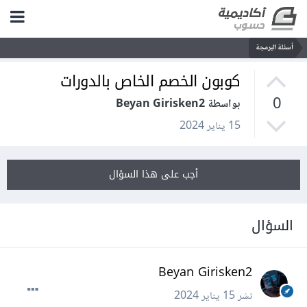
أسئلة البرمجة
كوبون الخصم الخاص بالدورات
0
بواسطة Beyan Girisken2
15 يناير 2024
أجب على هذا السؤال
السؤال
Beyan Girisken2
نشر
15 يناير 2024