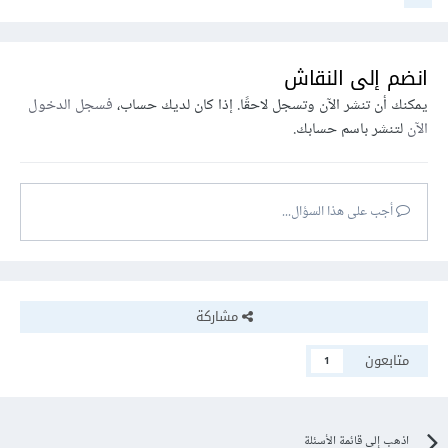
انضم إلى النقاش
يمكنك أن تنشر الآن وتسجل لاحقًا. إذا كان لديك حساب،
فسجل الدخول
الآن
لتنشر باسم حسابك.
أجب على هذا السؤال...
مشاركة
متابعون
1
اذهب إلى قائمة الأسئلة