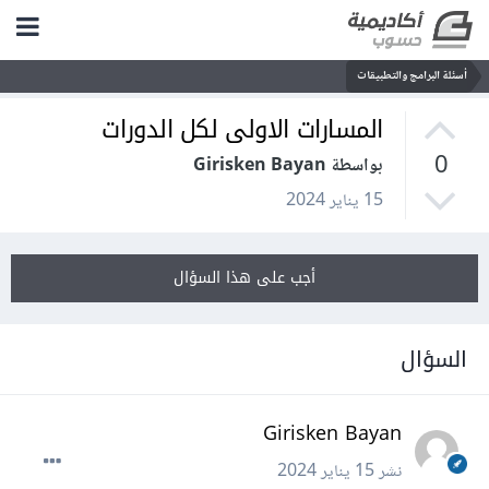
أسئلة البرامج والتطبيقات
المسارات الاولى لكل الدورات
0
بواسطة Girisken Bayan
15 يناير 2024
أجب على هذا السؤال
السؤال
Girisken Bayan
نشر
15 يناير 2024