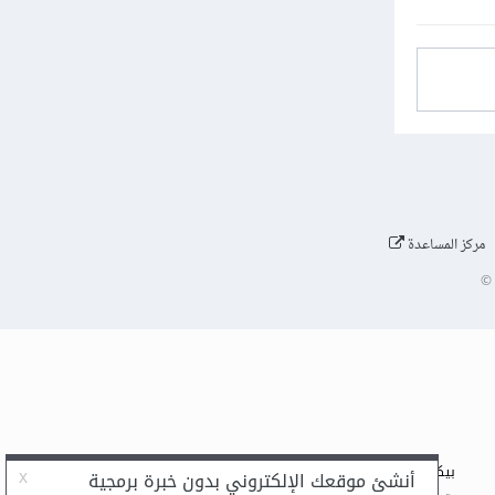
مركز المساعدة
©