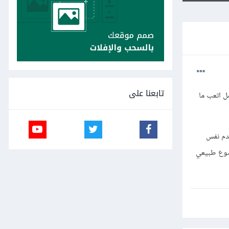
تابعنا على
ل اتعب ما
PHP بدت بواجهات المستخدم نفس
ضوع طبيعي