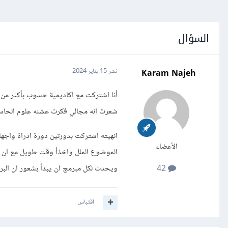
السؤال
Karam Najeh
نشر
15 يناير 2024
أنا اشتركت مع اكاديمية حسوب بأكثر من
شعرت انه مجالي فكرت عشنه علوم الحاس
الأعضاء
الموضوع الملل واخذأ وقت طويل مع ان ا
ويحدث لكل مبرمج ان يبدأ بشعور ان البر
42
اقتباس