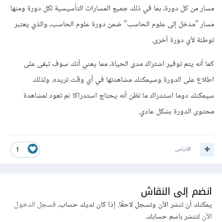
مسار من كل دورة، بما في ذلك جميع المسارات التأسيسية لكل دورة ومنها
مسار "مدخل إلى علوم الحاسب" ضمن دورة علوم الحاسب، والذي يعتبر
توطئة لأي دورة أخرى.
كما أنه يتم توفير اشتراك مدى الحياة، مما يعني أنك سوف تبقى على
اطلاع على الدورة وسيمكنك مشاهدتها في أي وقت تريده. ولذلك
سيمكنك دوما استدراك ما تظن أنه يحتاج استدراكا ثم تعود لمشاهدة
محتوى الدورة بشكل عادي.
اقتباس
1
انضم إلى النقاش
يمكنك أن تنشر الآن وتسجل لاحقًا. إذا كان لديك حساب،
فسجل الدخول
الآن
لتنشر باسم حسابك.