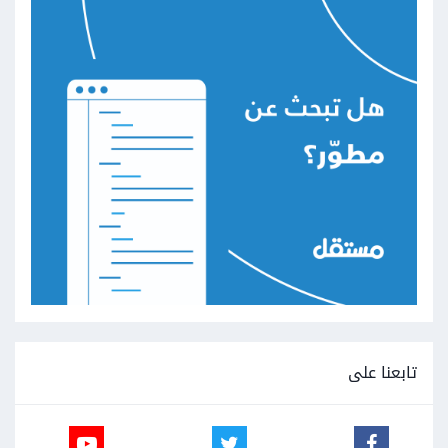
تابعنا على