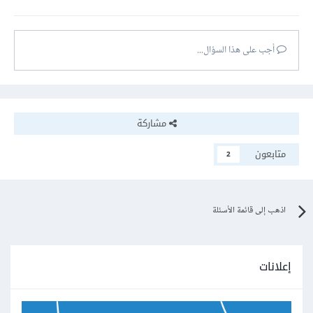
أجب على هذا السؤال...
مشاركة
متابعون
2
اذهب إلى قائمة الأسئلة
إعلانات