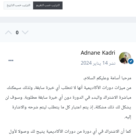
الترتيب حسب التقييم
الترتيب حسب التاريخ
0
Adnane Kadri
نشر
14 يناير 2024
مرحبا أسامة وعليكم السلام،
من ميزات دورات الأكاديمية أنها لا تتطلب أي خبرة سابقة، ولذلك سيمكنك
مباشرة الاشتراك والبدء في الدورة دون أي خبرة سابقة مطلوبة. وسوف لن
يشكل لك ذلك مشكلة، إذ يتم اعتبار كل ما يتطلب ليتم شرحه والاشارة
إليه.
كما أن الاشتراك في أي دورة من دورات الأكاديمية يتيح لك وصولا لأول