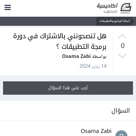
أسئلة البرامج والتطبيقات
هل تنصحونني بالاشتراك في دورة
برمجة التطبيقات ؟
0
بواسطة Osama Zabi
14 يناير 2024
أجب على هذا السؤال
السؤال
Osama Zabi